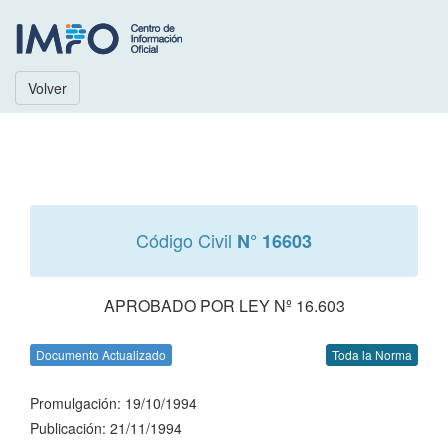
Volver
Código Civil
N° 16603
APROBADO POR LEY Nº 16.603
Documento Actualizado
Toda la Norma
Promulgación: 19/10/1994
Publicación: 21/11/1994