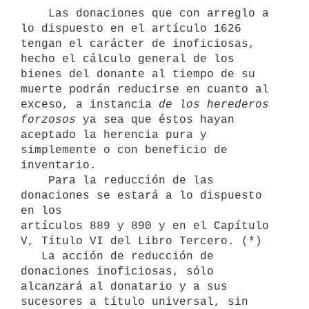
    Las donaciones que con arreglo a 
lo dispuesto en el artículo 1626 
tengan el carácter de inoficiosas, 
hecho el cálculo general de los 
bienes del donante al tiempo de su 
muerte podrán reducirse en cuanto al 
exceso, a instancia 
de los herederos 
forzosos
 ya sea que éstos hayan 
aceptado la herencia pura y 
simplemente o con beneficio de 
inventario.

    Para la reducción de las 
donaciones se estará a lo dispuesto 
en los

artículos 889 y 890 y en el Capítulo 
V, Título VI del Libro Tercero. (*)

   La acción de reducción de 
donaciones inoficiosas, sólo

alcanzará al donatario y a sus 
sucesores a título universal, sin
