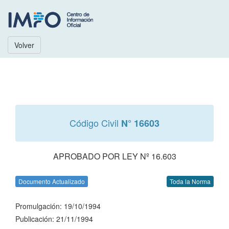
Volver
Código Civil
N° 16603
APROBADO POR LEY Nº 16.603
Documento Actualizado
Toda la Norma
Promulgación: 19/10/1994
Publicación: 21/11/1994