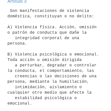
Artículo 3
 Son manifestaciones de violencia 
doméstica, constituyan o no delito:

A) Violencia física. Acción, omisión 
o patrón de conducta que dañe la 

   integridad corporal de una 
persona.

B) Violencia psicológica o emocional. 
Toda acción u omisión dirigida 

   a perturbar, degradar o controlar 
la conducta, el comportamiento, las

   creencias o las decisiones de una 
persona, mediante la humillación, 

   intimidación, aislamiento o 
cualquier otro medio que afecte la 

   estabilidad psicológica o 
emocional.
