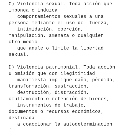
C) Violencia sexual. Toda acción que 
imponga o induzca 

   comportamientos sexuales a una 
persona mediante el uso de: fuerza, 

   intimidación, coerción, 
manipulación, amenaza o cualquier 
otro medio

   que anule o limite la libertad 
sexual.

D) Violencia patrimonial. Toda acción 
u omisión que con ilegitimidad 

   manifiesta implique daño, pérdida, 
transformación, sustracción, 

   destrucción, distracción, 
ocultamiento o retención de bienes, 

   instrumentos de trabajo, 
documentos o recursos económicos, 
destinada

   a coaccionar la autodeterminación 