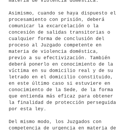
materia de violencia doméstica.

Asimismo, cuando se haya dispuesto el 
procesamiento con prisión, deberá 

comunicar la excarcelación o la 
concesión de salidas transitorias o 

cualquier forma de conclusión del 
proceso al Juzgado competente en 

materia de violencia doméstica, 
previo a su efectivización. También 

deberá ponerlo en conocimiento de la 
víctima en su domicilio real y de su 

letrado en el domicilio constituido, 
en este último caso si estuviere en 

conocimiento de la Sede, de la forma 
que entienda más eficaz para obtener 

la finalidad de protección perseguida 
por esta ley.

Del mismo modo, los Juzgados con 
competencia de urgencia en materia de 
