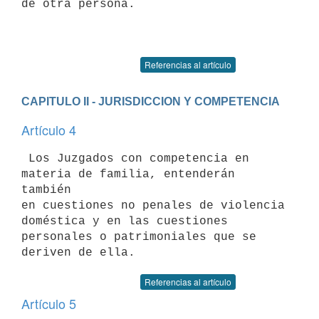
de otra persona.

Referencias al artículo
CAPITULO II - JURISDICCION Y COMPETENCIA
Artículo 4
 Los Juzgados con competencia en 
materia de familia, entenderán 
también 

en cuestiones no penales de violencia 
doméstica y en las cuestiones 

personales o patrimoniales que se 
Referencias al artículo
Artículo 5