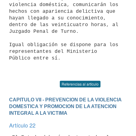
violencia doméstica, comunicarán los 
hechos con apariencia delictiva que 

hayan llegado a su conocimiento, 
dentro de las veinticuatro horas, al 

Juzgado Penal de Turno.

Igual obligación se dispone para los 
representantes del Ministerio 

Público entre sí.

Referencias al artículo
CAPITULO VII - PREVENCION DE LA VIOLENCIA 
DOMESTICA Y PROMOCION DE LA ATENCION 
INTEGRAL A LA VICTIMA
Artículo 22