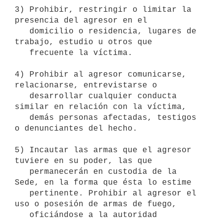
3) Prohibir, restringir o limitar la 
presencia del agresor en el 

   domicilio o residencia, lugares de 
trabajo, estudio u otros que

   frecuente la víctima.

4) Prohibir al agresor comunicarse, 
relacionarse, entrevistarse o 

   desarrollar cualquier conducta 
similar en relación con la víctima,

   demás personas afectadas, testigos 
o denunciantes del hecho.

5) Incautar las armas que el agresor 
tuviere en su poder, las que 

   permanecerán en custodia de la 
Sede, en la forma que ésta lo estime 

   pertinente. Prohibir al agresor el 
uso o posesión de armas de fuego, 

   oficiándose a la autoridad 