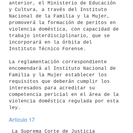
anterior, el Ministerio de Educación 
y Cultura, a través del Instituto 

Nacional de la Familia y la Mujer, 
promoverá la formación de peritos en 

violencia doméstica, con capacidad de 
trabajo interdisciplinario, que se 

incorporará en la órbita del 
Instituto Técnico Forense.

La reglamentación correspondiente 
encomendará al Instituto Nacional de 

Familia y la Mujer establecer los 
requisitos que deberán cumplir los 

interesados para acreditar su 
competencia pericial en el área de la 

violencia doméstica regulada por esta 
Artículo 17
 La Suprema Corte de Justicia 