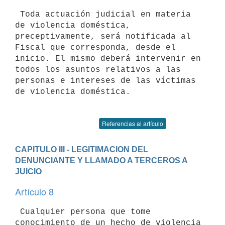
 Toda actuación judicial en materia 
de violencia doméstica, 

preceptivamente, será notificada al 
Fiscal que corresponda, desde el 

inicio. El mismo deberá intervenir en 
todos los asuntos relativos a las 

personas e intereses de las víctimas 
de violencia doméstica.

Referencias al artículo
CAPITULO III - LEGITIMACION DEL 
DENUNCIANTE Y LLAMADO A TERCEROS A 
JUICIO
Artículo 8
 Cualquier persona que tome 
conocimiento de un hecho de violencia 
