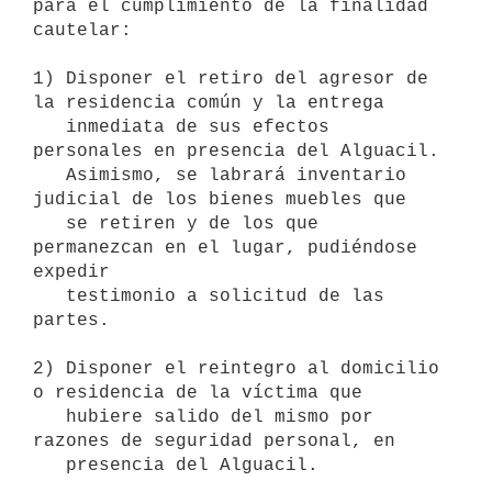
para el cumplimiento de la finalidad 
cautelar:

1) Disponer el retiro del agresor de 
la residencia común y la entrega 

   inmediata de sus efectos 
personales en presencia del Alguacil.

   Asimismo, se labrará inventario 
judicial de los bienes muebles que

   se retiren y de los que 
permanezcan en el lugar, pudiéndose 
expedir

   testimonio a solicitud de las 
partes.

2) Disponer el reintegro al domicilio 
o residencia de la víctima que 

   hubiere salido del mismo por 
razones de seguridad personal, en

   presencia del Alguacil.
