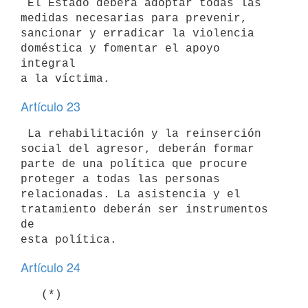
 El Estado deberá adoptar todas las 
medidas necesarias para prevenir, 

sancionar y erradicar la violencia 
doméstica y fomentar el apoyo 
integral 

Artículo 23
 La rehabilitación y la reinserción 
social del agresor, deberán formar 

parte de una política que procure 
proteger a todas las personas 

relacionadas. La asistencia y el 
tratamiento deberán ser instrumentos 
de 

Artículo 24
   (*)