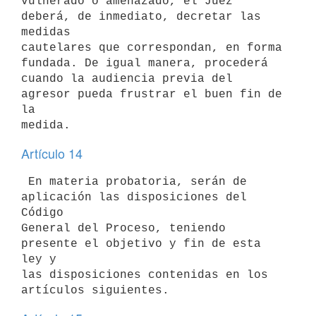
vulnerado o amenazado, el Juez 
deberá, de inmediato, decretar las 
medidas 

cautelares que correspondan, en forma 
fundada. De igual manera, procederá 

cuando la audiencia previa del 
agresor pueda frustrar el buen fin de 
la 

Artículo 14
 En materia probatoria, serán de 
aplicación las disposiciones del 
Código 

General del Proceso, teniendo 
presente el objetivo y fin de esta 
ley y 

las disposiciones contenidas en los 