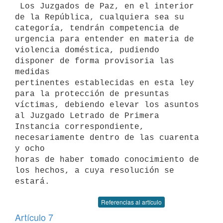
 Los Juzgados de Paz, en el interior 
de la República, cualquiera sea su 

categoría, tendrán competencia de 
urgencia para entender en materia de 

violencia doméstica, pudiendo 
disponer de forma provisoria las 
medidas 

pertinentes establecidas en esta ley 
para la protección de presuntas 

víctimas, debiendo elevar los asuntos 
al Juzgado Letrado de Primera 

Instancia correspondiente, 
necesariamente dentro de las cuarenta 
y ocho 

horas de haber tomado conocimiento de 
los hechos, a cuya resolución se 

Referencias al artículo
Artículo 7