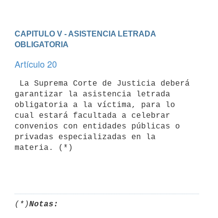
CAPITULO V - ASISTENCIA LETRADA 
OBLIGATORIA
Artículo 20
 La Suprema Corte de Justicia deberá 
garantizar la asistencia letrada 

obligatoria a la víctima, para lo 
cual estará facultada a celebrar 

convenios con entidades públicas o 
privadas especializadas en la 

materia. (*)

(*)
Notas: