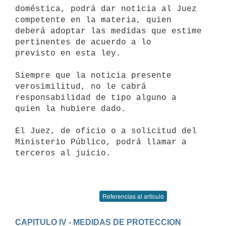
doméstica, podrá dar noticia al Juez 
competente en la materia, quien 

deberá adoptar las medidas que estime 
pertinentes de acuerdo a lo 

previsto en esta ley.

Siempre que la noticia presente 
verosimilitud, no le cabrá 

responsabilidad de tipo alguno a 
quien la hubiere dado.

El Juez, de oficio o a solicitud del 
Ministerio Público, podrá llamar a 

terceros al juicio.

Referencias al artículo
CAPITULO IV - MEDIDAS DE PROTECCION