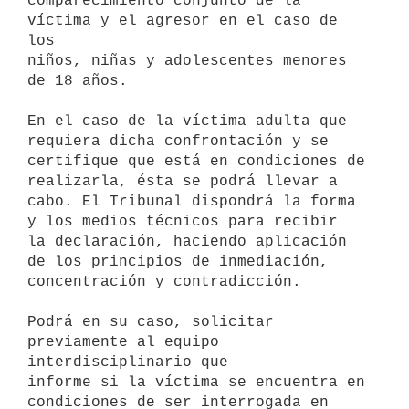
comparecimiento conjunto de la 
víctima y el agresor en el caso de 
los 

niños, niñas y adolescentes menores 
de 18 años.

En el caso de la víctima adulta que 
requiera dicha confrontación y se 

certifique que está en condiciones de 
realizarla, ésta se podrá llevar a 

cabo. El Tribunal dispondrá la forma 
y los medios técnicos para recibir 

la declaración, haciendo aplicación 
de los principios de inmediación, 

concentración y contradicción.

Podrá en su caso, solicitar 
previamente al equipo 
interdisciplinario que 

informe si la víctima se encuentra en 
condiciones de ser interrogada en 
