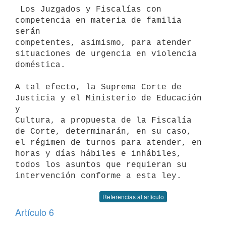
 Los Juzgados y Fiscalías con 
competencia en materia de familia 
serán 

competentes, asimismo, para atender 
situaciones de urgencia en violencia 

doméstica.

A tal efecto, la Suprema Corte de 
Justicia y el Ministerio de Educación 
y 

Cultura, a propuesta de la Fiscalía 
de Corte, determinarán, en su caso, 

el régimen de turnos para atender, en 
horas y días hábiles e inhábiles, 

todos los asuntos que requieran su 
Referencias al artículo
Artículo 6