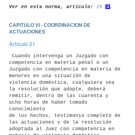
Ver en esta norma, artículo:
26
CAPITULO VI - COORDINACION DE 
ACTUACIONES
Artículo 21
 Cuando intervenga un Juzgado con 
competencia en materia penal o un 

Juzgado con competencia en materia de 
menores en una situación de 

violencia doméstica, cualquiera sea 
la resolución que adopte, deberá 

remitir, dentro de las cuarenta y 
ocho horas de haber tomado 
conocimiento 

de los hechos, testimonio completo de 
las actuaciones y de la resolución 

adoptada al Juez con competencia en 