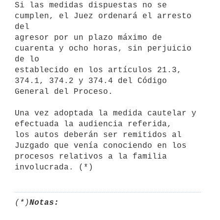
Si las medidas dispuestas no se 
cumplen, el Juez ordenará el arresto 
del 

agresor por un plazo máximo de 
cuarenta y ocho horas, sin perjuicio 
de lo 

establecido en los artículos 21.3, 
374.1, 374.2 y 374.4 del Código 

General del Proceso.

Una vez adoptada la medida cautelar y 
efectuada la audiencia referida, 

los autos deberán ser remitidos al 
Juzgado que venía conociendo en los 

procesos relativos a la familia 
(*)
Notas: