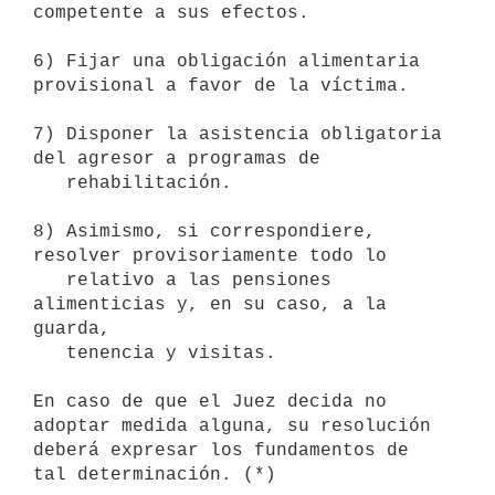
competente a sus efectos.

6) Fijar una obligación alimentaria 
provisional a favor de la víctima.

7) Disponer la asistencia obligatoria 
del agresor a programas de 

   rehabilitación.

8) Asimismo, si correspondiere, 
resolver provisoriamente todo lo 

   relativo a las pensiones 
alimenticias y, en su caso, a la 
guarda, 

   tenencia y visitas.

En caso de que el Juez decida no 
adoptar medida alguna, su resolución 

deberá expresar los fundamentos de 