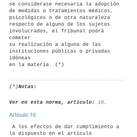
se considerase necesaria la adopción 

de medidas o tratamientos médicos, 
psicológicos o de otra naturaleza 

respecto de alguno de los sujetos 
involucrados, el Tribunal podrá 
cometer 

su realización a alguna de las 
instituciones públicas o privadas 
idóneas 

(*)
Notas:
Ver en esta norma, artículo:
16
Artículo 16
 A los efectos de dar cumplimiento a 
lo dispuesto en el artículo 
