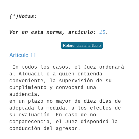
(*)
Notas:
Ver en esta norma, artículo:
15
Referencias al artículo
Artículo 11
 En todos los casos, el Juez ordenará 
al Alguacil o a quien entienda 

conveniente, la supervisión de su 
cumplimiento y convocará una 
audiencia, 

en un plazo no mayor de diez días de 
adoptada la medida, a los efectos de 

su evaluación. En caso de no 
comparecencia, el Juez dispondrá la 

conducción del agresor.
