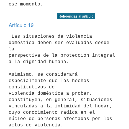
Referencias al artículo
Artículo 19
 Las situaciones de violencia 
doméstica deben ser evaluadas desde 
la 

perspectiva de la protección integral 
a la dignidad humana.

Asimismo, se considerará 
especialmente que los hechos 
constitutivos de 

violencia doméstica a probar, 
constituyen, en general, situaciones 

vinculadas a la intimidad del hogar, 
cuyo conocimiento radica en el 

núcleo de personas afectadas por los 
actos de violencia.
