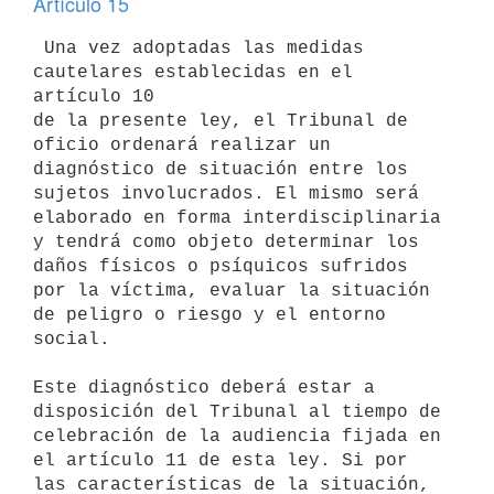
Artículo 15
 Una vez adoptadas las medidas 
cautelares establecidas en el 
artículo 10 

de la presente ley, el Tribunal de 
oficio ordenará realizar un 

diagnóstico de situación entre los 
sujetos involucrados. El mismo será 

elaborado en forma interdisciplinaria 
y tendrá como objeto determinar los 

daños físicos o psíquicos sufridos 
por la víctima, evaluar la situación 

de peligro o riesgo y el entorno 
social.

Este diagnóstico deberá estar a 
disposición del Tribunal al tiempo de 

celebración de la audiencia fijada en 
el artículo 11 de esta ley. Si por 

las características de la situación, 