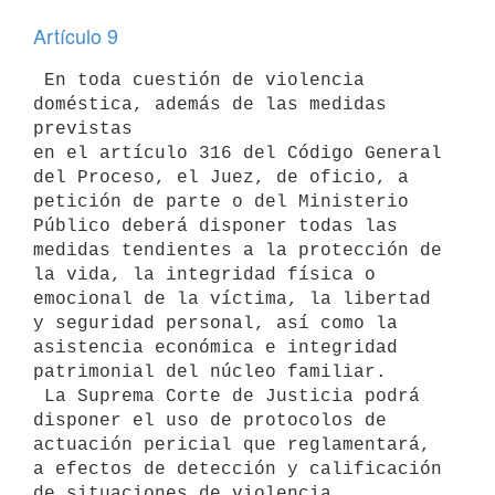
Artículo 9
 En toda cuestión de violencia 
doméstica, además de las medidas 
previstas 

en el artículo 316 del Código General 
del Proceso, el Juez, de oficio, a 

petición de parte o del Ministerio 
Público deberá disponer todas las 

medidas tendientes a la protección de 
la vida, la integridad física o 

emocional de la víctima, la libertad 
y seguridad personal, así como la 

asistencia económica e integridad 
patrimonial del núcleo familiar.

 La Suprema Corte de Justicia podrá 
disponer el uso de protocolos de

actuación pericial que reglamentará, 
a efectos de detección y calificación

de situaciones de violencia 