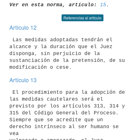
Ver en esta norma, artículo:
15
Referencias al artículo
Artículo 12
 Las medidas adoptadas tendrán el 
alcance y la duración que el Juez 

disponga, sin perjuicio de la 
sustanciación de la pretensión, de su 

Artículo 13
 El procedimiento para la adopción de 
las medidas cautelares será el 

previsto por los artículos 313, 314 y 
315 del Código General del Proceso. 

Siempre que se acredite que un 
derecho intrínseco al ser humano se 
vea 
