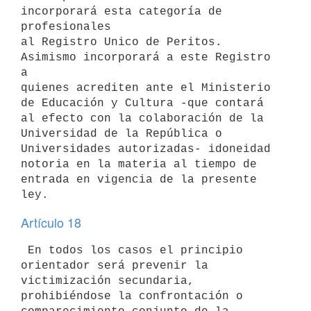
incorporará esta categoría de 
profesionales 

al Registro Unico de Peritos. 
Asimismo incorporará a este Registro 
a 

quienes acrediten ante el Ministerio 
de Educación y Cultura -que contará 

al efecto con la colaboración de la 
Universidad de la República o 

Universidades autorizadas- idoneidad 
notoria en la materia al tiempo de 

entrada en vigencia de la presente 
Artículo 18
 En todos los casos el principio 
orientador será prevenir la 

victimización secundaria, 
prohibiéndose la confrontación o 
