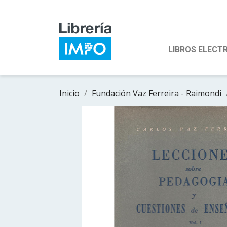
LIBROS ELECT
Inicio
Fundación Vaz Ferreira - Raimondi