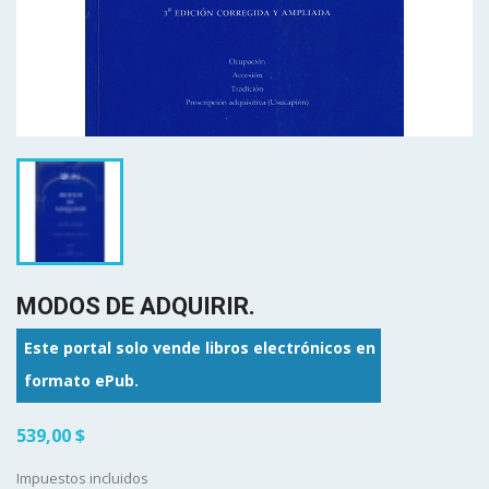
MODOS DE ADQUIRIR.
Este portal solo vende libros electrónicos en
formato ePub.
539,00 $
Impuestos incluidos