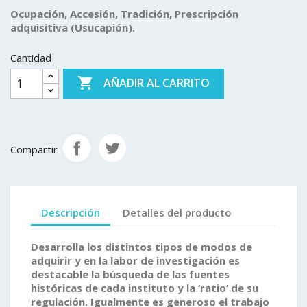
Ocupación, Accesión, Tradición, Prescripción
adquisitiva (Usucapión).
Cantidad

AÑADIR AL CARRITO
Compartir
Descripción
Detalles del producto
Desarrolla los distintos tipos de modos de
adquirir y en la labor de investigación es
destacable la búsqueda de las fuentes
históricas de cada instituto y la ‘ratio’ de su
regulación. Igualmente es generoso el trabajo