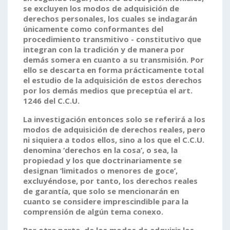
se excluyen los modos de adquisición de
derechos personales, los cuales se indagarán
únicamente como conformantes del
procedimiento transmitivo - constitutivo que
integran con la tradición y de manera por
demás somera en cuanto a su transmisión. Por
ello se
descarta en forma prácticamente total
el estudio de la adquisición de estos derechos
por los demás medios que preceptúa el art.
1246 del C.C.U.
La investigación entonces solo se referirá a los
modos de adquisición de derechos reales, pero
ni siquiera a todos ellos, sino a los que el C.C.U.
denomina ‘derechos en la cosa’, o sea, la
propiedad y los que doctrinariamente se
designan ‘limitados o menores de goce’,
excluyéndose, por tanto, los derechos reales
de garantía, que solo se mencionarán en
cuanto se considere imprescindible para la
comprensión de algún tema conexo.