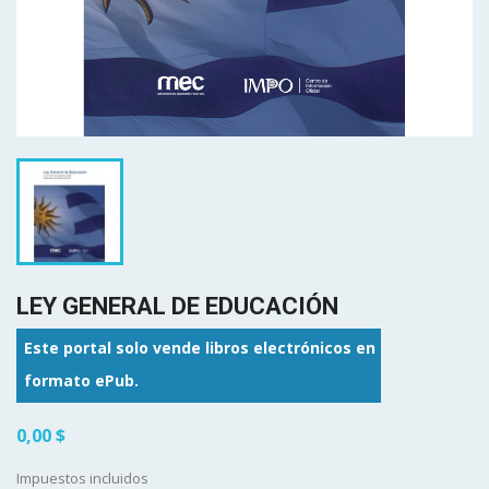
LEY GENERAL DE EDUCACIÓN
Este portal solo vende libros electrónicos en
formato ePub.
0,00 $
Impuestos incluidos