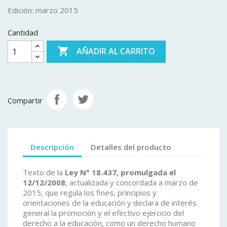
Edición: marzo 2015
Cantidad

AÑADIR AL CARRITO
Compartir
Descripción
Detalles del producto
Texto de la
Ley N° 18.437, promulgada el
12/12/2008
, actualizada y concordada a marzo de
2015, que regula los fines, principios y
orientaciones de la educación y declara de interés
general la promoción y el efectivo ejercicio del
derecho a la educación, como un derecho humano