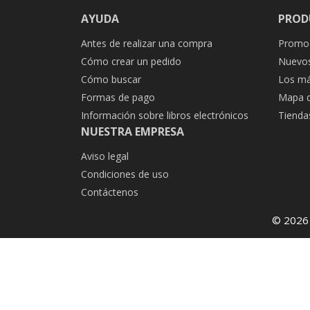
AYUDA
PROD
Antes de realizar una compra
Promo
Cómo crear un pedido
Nuevos
Cómo buscar
Los má
Formas de pago
Mapa de
Información sobre libros electrónicos
Tienda
NUESTRA EMPRESA
Aviso legal
Condiciones de uso
Contáctenos
© 2026