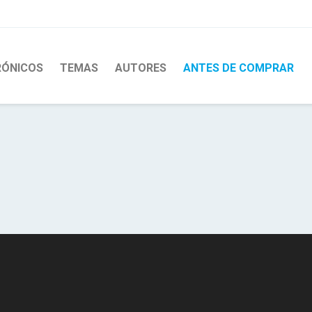
RÓNICOS
TEMAS
AUTORES
ANTES DE COMPRAR