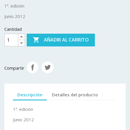
1ª. edición
Junio 2012
Cantidad

AÑADIR AL CARRITO
Compartir
Descripción
Detalles del producto
1ª. edición
Junio 2012