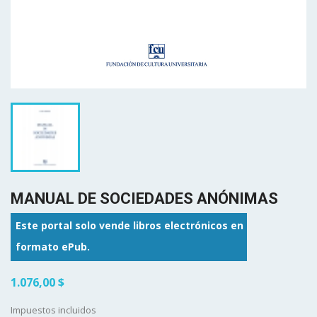
MANUAL DE SOCIEDADES ANÓNIMAS
Este portal solo vende libros electrónicos en
formato ePub.
1.076,00 $
Impuestos incluidos