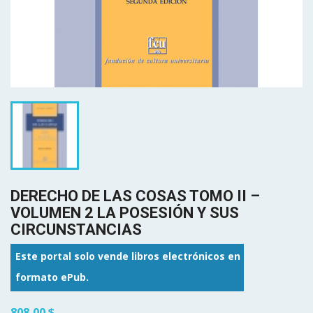
DERECHO DE LAS COSAS TOMO II –
VOLUMEN 2 LA POSESIÓN Y SUS
CIRCUNSTANCIAS
Este portal solo vende libros electrónicos en
formato ePub.
808,00 $