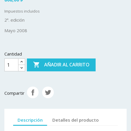
Impuestos incluidos
2ª. edición
Mayo 2008
Cantidad

AÑADIR AL CARRITO
Compartir
Descripción
Detalles del producto