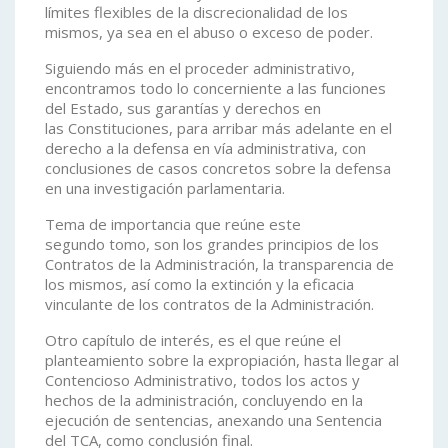
límites flexibles de la discrecionalidad de los
mismos, ya sea en el abuso o exceso de poder.
Siguiendo más en el proceder administrativo,
encontramos todo lo concerniente a las funciones
del Estado, sus garantías y derechos en
las Constituciones, para arribar más adelante en el
derecho a la defensa en vía administrativa, con
conclusiones de casos concretos sobre la defensa
en una investigación parlamentaria.
Tema de importancia que reúne este
segundo tomo, son los grandes principios de los
Contratos de la Administración, la transparencia de
los mismos, así como la extinción y la eficacia
vinculante de los contratos de la Administración.
Otro capítulo de interés, es el que reúne el
planteamiento sobre la expropiación, hasta llegar al
Contencioso Administrativo, todos los actos y
hechos de la administración, concluyendo en la
ejecución de sentencias, anexando una Sentencia
del TCA, como conclusión final.