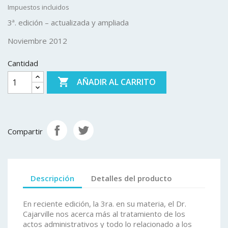
Impuestos incluidos
3ª. edición – actualizada y ampliada
Noviembre 2012
Cantidad

AÑADIR AL CARRITO
Compartir
Descripción
Detalles del producto
En reciente edición, la 3ra. en su materia, el Dr.
Cajarville nos acerca más al tratamiento de los
actos administrativos y todo lo relacionado a los