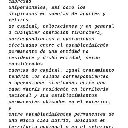
empresas

unipersonales, así como los 
originados en cuentas de aportes y 
retiros 

de capital, colocaciones y en general 
a cualquier operación financiera,

correspondientes a operaciones 
efectuadas entre el establecimiento

permanente de una entidad no 
residente y dicha entidad, serán 
considerados

cuentas de capital. Igual tratamiento 
tendrán los saldos correspondientes

a operaciones efectuadas entre una 
casa matriz residente en territorio

nacional y sus establecimientos 
permanentes ubicados en el exterior, 
y

entre establecimientos permanentes de 
una misma casa matriz, ubicados en

territorio nacional y en el exterior. 