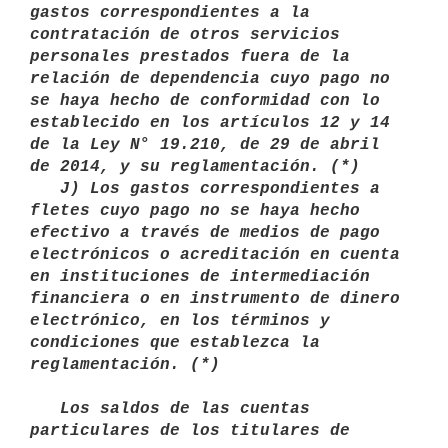
gastos correspondientes a la 
contratación de otros servicios 
personales prestados fuera de la 
relación de dependencia cuyo pago no 
se haya hecho de conformidad con lo 
establecido en los artículos 12 y 14 
de la Ley N° 19.210, de 29 de abril 
de 2014, y su reglamentación. (*)

   J) Los gastos correspondientes a 
fletes cuyo pago no se haya hecho 

efectivo a través de medios de pago 
electrónicos o acreditación en cuenta 
en instituciones de intermediación 
financiera o en instrumento de dinero 
electrónico, en los términos y 
condiciones que establezca la 
reglamentación. (*)

   Los saldos de las cuentas 
particulares de los titulares de 