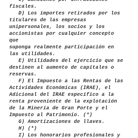
fiscales. 

   D) Los importes retirados por los 
titulares de las empresas

unipersonales, los socios y los 
accionistas por cualquier concepto 
que

suponga realmente participación en 
las utilidades. 

   E) Utilidades del ejercicio que se 
destinen al aumento de capitales o

reservas. 

   F) El Impuesto a las Rentas de las 
Actividades Económicas (IRAE), el 

Adicional del IRAE específico a la 
renta proveniente de la explotación 
de la Minería de Gran Porte y el 
Impuesto al Patrimonio. (*) 

   G) Amortizaciones de llaves.

   H) (*)

   I) Los honorarios profesionales y 