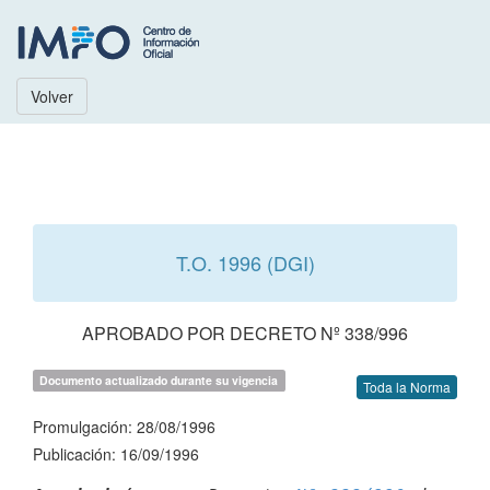
Volver
T.O. 1996 (DGI)
APROBADO POR DECRETO Nº 338/996
Documento actualizado durante su vigencia
Toda la Norma
Promulgación: 28/08/1996
Publicación: 16/09/1996