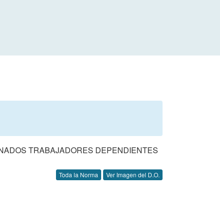
MINADOS TRABAJADORES DEPENDIENTES
Toda la Norma
Ver Imagen del D.O.