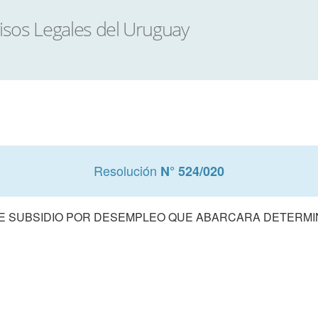
Resolución
N° 524/020
DE SUBSIDIO POR DESEMPLEO QUE ABARCARA DETER