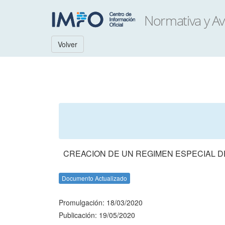
Volver
CREACION DE UN REGIMEN ESPECIAL 
Documento Actualizado
Promulgación: 18/03/2020
Publicación: 19/05/2020