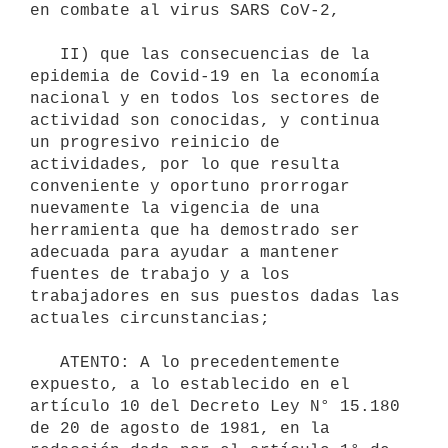
en combate al virus SARS CoV-2,

   II) que las consecuencias de la 
epidemia de Covid-19 en la economía 
nacional y en todos los sectores de 
actividad son conocidas, y continua 
un progresivo reinicio de 
actividades, por lo que resulta 
conveniente y oportuno prorrogar 
nuevamente la vigencia de una 
herramienta que ha demostrado ser 
adecuada para ayudar a mantener 
fuentes de trabajo y a los 
trabajadores en sus puestos dadas las 
actuales circunstancias;

   ATENTO: A lo precedentemente 
expuesto, a lo establecido en el 
artículo 10 del Decreto Ley N° 15.180 
de 20 de agosto de 1981, en la 