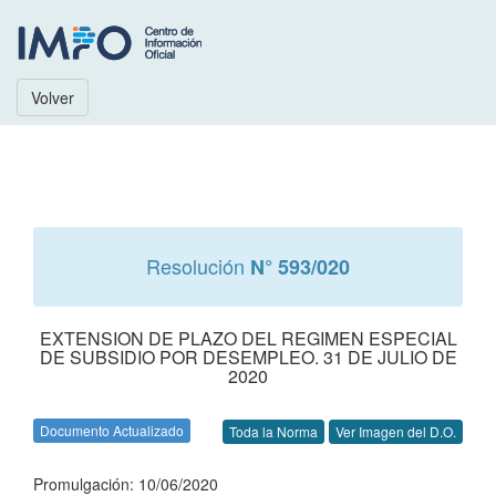
Volver
Resolución
N° 593/020
EXTENSION DE PLAZO DEL REGIMEN ESPECIAL
DE SUBSIDIO POR DESEMPLEO. 31 DE JULIO DE
2020
Documento Actualizado
Toda la Norma
Ver Imagen del D.O.
Promulgación: 10/06/2020