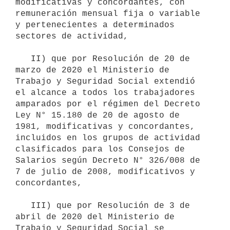
modificativas y concordantes, con 
remuneración mensual fija o variable 
y pertenecientes a determinados 
sectores de actividad,

   II) que por Resolución de 20 de 
marzo de 2020 el Ministerio de 
Trabajo y Seguridad Social extendió 
el alcance a todos los trabajadores 
amparados por el régimen del Decreto 
Ley N° 15.180 de 20 de agosto de 
1981, modificativas y concordantes, 
incluidos en los grupos de actividad 
clasificados para los Consejos de 
Salarios según Decreto N° 326/008 de 
7 de julio de 2008, modificativos y 
concordantes,

   III) que por Resolución de 3 de 
abril de 2020 del Ministerio de 
Trabajo y Seguridad Social se 