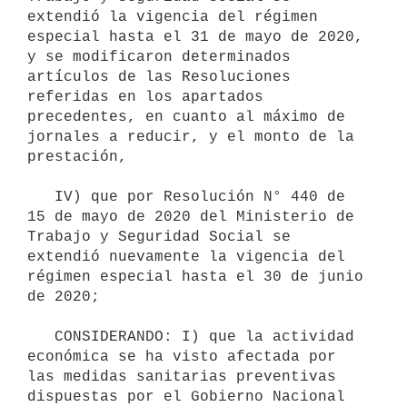
extendió la vigencia del régimen 
especial hasta el 31 de mayo de 2020, 
y se modificaron determinados 
artículos de las Resoluciones 
referidas en los apartados 
precedentes, en cuanto al máximo de 
jornales a reducir, y el monto de la 
prestación,

   IV) que por Resolución N° 440 de 
15 de mayo de 2020 del Ministerio de 
Trabajo y Seguridad Social se 
extendió nuevamente la vigencia del 
régimen especial hasta el 30 de junio 
de 2020;

   CONSIDERANDO: I) que la actividad 
económica se ha visto afectada por 
las medidas sanitarias preventivas 
dispuestas por el Gobierno Nacional 