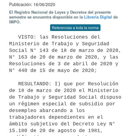
Publicación: 16/06/2020
El Registro Nacional de Leyes y Decretos del presente
semestre se encuentra disponible en la
Librería Digital
de
IMPO.
Referencias a toda la norma
   VISTO: las Resoluciones del 
Ministerio de Trabajo y Seguridad 
Social N° 143 de 18 de marzo de 2020, 
N° 163 de 20 de marzo de 2020, y las 
Resoluciones de 3 de abril de 2020 y 
N° 440 de 15 de mayo de 2020;

   RESULTANDO: I) que por Resolución 
de 18 de marzo de 2020 el Ministerio 
de Trabajo y Seguridad Social dispuso 
un régimen especial de subsidio por 
desempleo abarcando a los 
trabajadores dependientes en el 
ámbito subjetivo del Decreto Ley N° 
15.180 de 20 de agosto de 1981, 