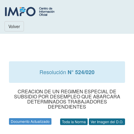
Volver
Resolución
N° 524/020
CREACION DE UN REGIMEN ESPECIAL DE
SUBSIDIO POR DESEMPLEO QUE ABARCARA
DETERMINADOS TRABAJADORES
DEPENDIENTES
Documento Actualizado
Toda la Norma
Ver Imagen del D.O.