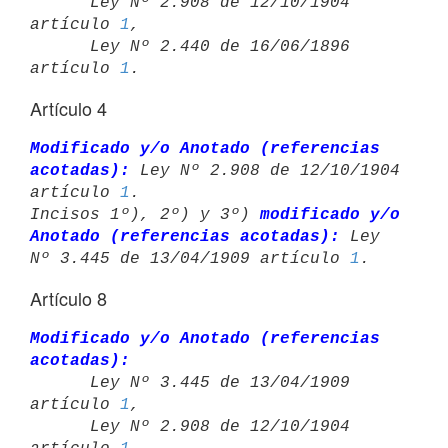

      Ley Nº 2.908 de 12/10/1904 
artículo 
1
,

      Ley Nº 2.440 de 16/06/1896 
artículo 
1
Artículo 4
Modificado y/o Anotado (referencias 
acotadas):
 Ley Nº 2.908 de 12/10/1904 

artículo 
1
.

Incisos 1º), 2º) y 3º) 
modificado y/o 
Anotado (referencias acotadas):
 Ley 

Nº 3.445 de 13/04/1909 artículo 
1
Artículo 8
Modificado y/o Anotado (referencias 
acotadas):

      Ley Nº 3.445 de 13/04/1909 
artículo 
1
,

      Ley Nº 2.908 de 12/10/1904 