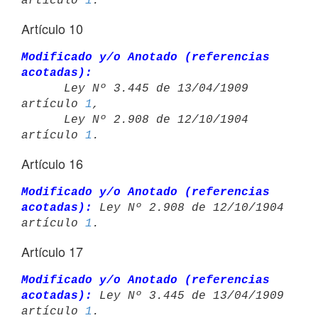
artículo 
1
Artículo 10
Modificado y/o Anotado (referencias 
acotadas):

      Ley Nº 3.445 de 13/04/1909 
artículo 
1
,

      Ley Nº 2.908 de 12/10/1904 
artículo 
1
Artículo 16
Modificado y/o Anotado (referencias 
acotadas):
 Ley Nº 2.908 de 12/10/1904 

artículo 
1
Artículo 17
Modificado y/o Anotado (referencias 
acotadas):
 Ley Nº 3.445 de 13/04/1909 

artículo 
1