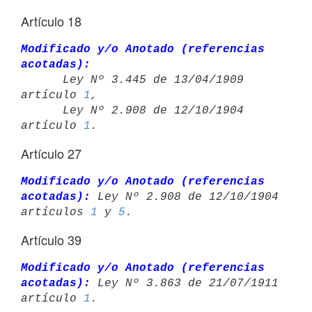
Artículo 18
Modificado y/o Anotado (referencias 
acotadas):

      Ley Nº 3.445 de 13/04/1909 
artículo 
1
,

      Ley Nº 2.908 de 12/10/1904 
artículo 
1
Artículo 27
Modificado y/o Anotado (referencias 
acotadas):
 Ley Nº 2.908 de 12/10/1904 

artículos 
1
 y 
5
Artículo 39
Modificado y/o Anotado (referencias 
acotadas):
 Ley Nº 3.863 de 21/07/1911 

artículo 
1