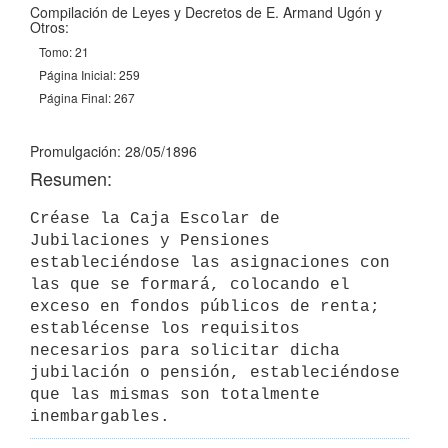
Compilación de Leyes y Decretos de E. Armand Ugón y
Otros:
Tomo: 21
Página Inicial: 259
Página Final: 267
Promulgación: 28/05/1896
Resumen:
Créase la Caja Escolar de 
Jubilaciones y Pensiones 
estableciéndose las asignaciones con 
las que se formará, colocando el 
exceso en fondos públicos de renta; 
establécense los requisitos 
necesarios para solicitar dicha 
jubilación o pensión, estableciéndose 
que las mismas son totalmente 
inembargables.