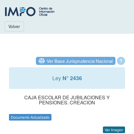
Volver
Ver Base Jurisprudencia Nacional
?
Ley
N° 2436
CAJA ESCOLAR DE JUBILACIONES Y
PENSIONES. CREACION
Documento Actualizado
Ver Imagen