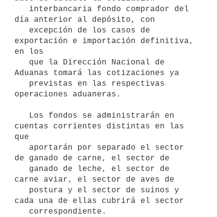
   interbancaria fondo comprador del 
día anterior al depósito, con

   excepción de los casos de 
exportación e importación definitiva, 
en los

   que la Dirección Nacional de 
Aduanas tomará las cotizaciones ya

   previstas en las respectivas 
operaciones aduaneras.

   Los fondos se administrarán en 
cuentas corrientes distintas en las 
que

   aportarán por separado el sector 
de ganado de carne, el sector de

   ganado de leche, el sector de 
carne aviar, el sector de aves de

   postura y el sector de suinos y 
cada una de ellas cubrirá el sector

   correspondiente.
