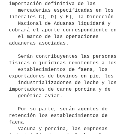
importación definitiva de las

   mercaderías especificadas en los 
literales C), D) y E), la Dirección

   Nacional de Aduanas liquidará y 
cobrará el aporte correspondiente en

   el marco de las operaciones 
aduaneras asociadas.

   Serán contribuyentes las personas 
físicas o jurídicas remitentes a los

   establecimientos de faena, los 
exportadores de bovinos en pie, los

   industrializadores de leche y los 
importadores de carne porcina y de

   genética aviar.

   Por su parte, serán agentes de 
retención los establecimientos de 
faena

   vacuna y porcina, las empresas 