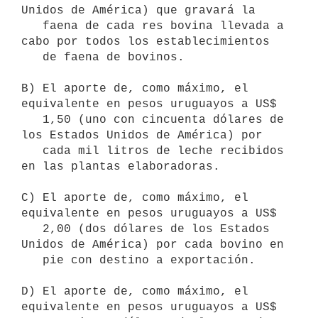
Unidos de América) que gravará la

   faena de cada res bovina llevada a 
cabo por todos los establecimientos

   de faena de bovinos.

B) El aporte de, como máximo, el 
equivalente en pesos uruguayos a US$

   1,50 (uno con cincuenta dólares de 
los Estados Unidos de América) por

   cada mil litros de leche recibidos 
en las plantas elaboradoras.

C) El aporte de, como máximo, el 
equivalente en pesos uruguayos a US$

   2,00 (dos dólares de los Estados 
Unidos de América) por cada bovino en

   pie con destino a exportación.

D) El aporte de, como máximo, el 
equivalente en pesos uruguayos a US$
