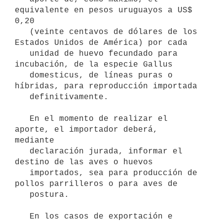
equivalente en pesos uruguayos a US$ 
0,20

   (veinte centavos de dólares de los 
Estados Unidos de América) por cada

   unidad de huevo fecundado para 
incubación, de la especie Gallus

   domesticus, de líneas puras o 
híbridas, para reproducción importada

   definitivamente.

   En el momento de realizar el 
aporte, el importador deberá, 
mediante

   declaración jurada, informar el 
destino de las aves o huevos

   importados, sea para producción de 
pollos parrilleros o para aves de

   postura.

   En los casos de exportación e 