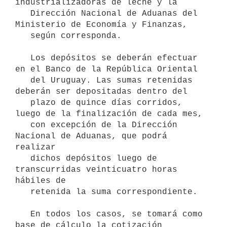
industrializadoras de leche y la

   Dirección Nacional de Aduanas del 
Ministerio de Economía y Finanzas,

   según corresponda.

   Los depósitos se deberán efectuar 
en el Banco de la República Oriental

   del Uruguay. Las sumas retenidas 
deberán ser depositadas dentro del

   plazo de quince días corridos, 
luego de la finalización de cada mes,

   con excepción de la Dirección 
Nacional de Aduanas, que podrá 
realizar

   dichos depósitos luego de 
transcurridas veinticuatro horas 
hábiles de

   retenida la suma correspondiente.

   En todos los casos, se tomará como 
base de cálculo la cotización
