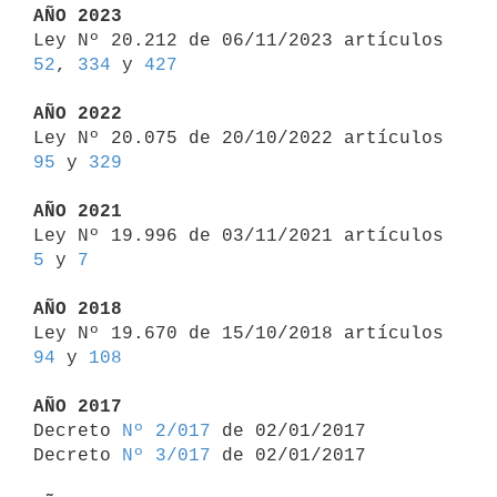
AÑO 2023

Ley Nº 20.212 de 06/11/2023 artículos 
52
, 
334
 y 
427
AÑO 2022

Ley Nº 20.075 de 20/10/2022 artículos 
95
 y 
329
AÑO 2021

Ley Nº 19.996 de 03/11/2021 artículos 
5
 y 
7
AÑO 2018

Ley Nº 19.670 de 15/10/2018 artículos 
94
 y 
108
AÑO 2017

Decreto 
Nº 2/017
 de 02/01/2017

Decreto 
Nº 3/017
 de 02/01/2017
