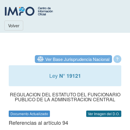
Volver
Ver Base Jurisprudencia Nacional
?
Ley
N° 19121
REGULACION DEL ESTATUTO DEL FUNCIONARIO
PUBLICO DE LA ADMINISTRACION CENTRAL
Documento Actualizado
Ver Imagen del D.O.
Referencias al artículo 94