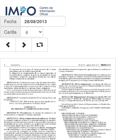
Fecha
28/08/2013
Carilla