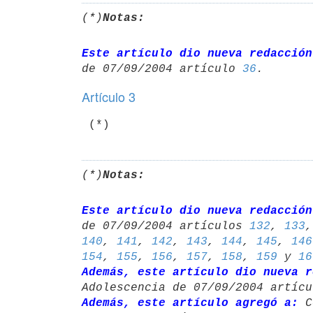
(*)
Notas:
Este artículo dio nueva redacción
de 07/09/2004 artículo 
36
Artículo 3
 (*)
(*)
Notas:
Este artículo dio nueva redacción
de 07/09/2004 artículos 
132
, 
133
,
140
, 
141
, 
142
, 
143
, 
144
, 
145
, 
146
154
, 
155
, 
156
, 
157
, 
158
, 
159
 y 
16
Además, este artículo dio nueva r
Adolescencia de 07/09/2004 artícu
Además, este artículo agregó a:
 C