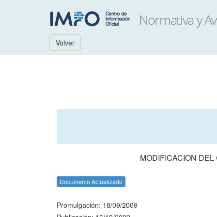
Volver
MODIFICACION DEL 
Documento Actualizado
Promulgación: 18/09/2009