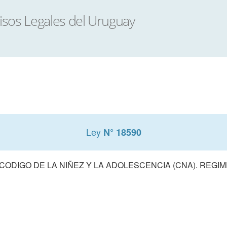
Ley
N° 18590
CODIGO DE LA NIÑEZ Y LA ADOLESCENCIA (CNA). REG