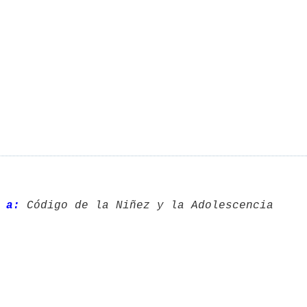
 a:
 Código de la Niñez y la Adolescencia 
