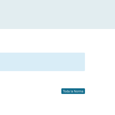
Toda la Norma