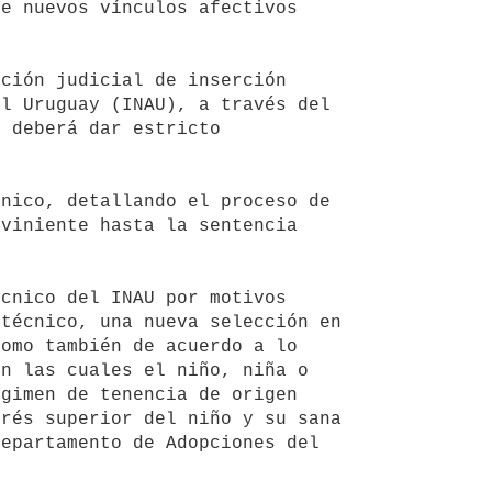
e nuevos vínculos afectivos 
l Uruguay (INAU), a través del 
 deberá dar estricto 
viniente hasta la sentencia 
técnico, una nueva selección en 
omo también de acuerdo a lo 
n las cuales el niño, niña o 
gimen de tenencia de origen 
rés superior del niño y su sana 
epartamento de Adopciones del 