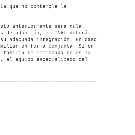
s de adopción, el INAU deberá 
su adecuada integración. En caso 
miliar en forma conjunta. Si en 
 familia seleccionada no es la 
, el equipo especializado del 