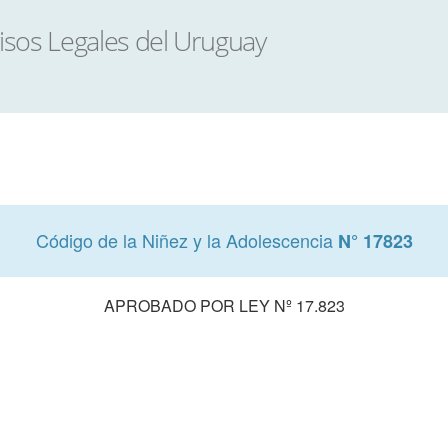
Código de la Niñez y la Adolescencia
N° 17823
APROBADO POR LEY Nº 17.823