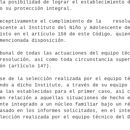
la posibilidad de lograr el establecimiento d
o su protección integral. 

scente al Instituto del Niño y Adolescente de
isto en el artículo 158 de este Código, quien
mencionada disposición. 

resolución, así como toda circunstancia super
ón (artículo 147).

ndo a dicho Instituto, a través de su equipo 
a las establecidas para el primer caso, así c
en relación a aquellas situaciones de hecho e
nte integrado a un núcleo familiar bajo un ré
asado en los informes solicitados, en el inte
lección realizada por el equipo técnico del D