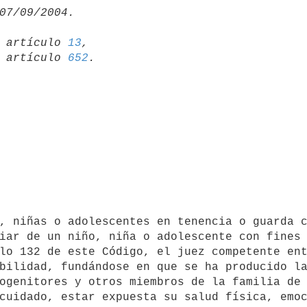
19 artículo 
13
,

15 artículo 
652
iar de un niño, niña o adolescente con fines 
lo 132 de este Código, el juez competente ent
bilidad, fundándose en que se ha producido la
ogenitores y otros miembros de la familia de 
cuidado, estar expuesta su salud física, emoc