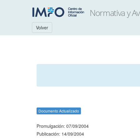
Volver
Documento Actualizado
Promulgación: 07/09/2004
Publicación: 14/09/2004