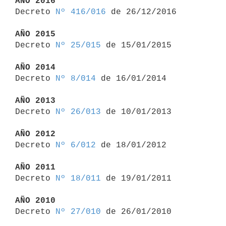
AÑO 2016

Decreto 
Nº 416/016
 de 26/12/2016

AÑO 2015

Decreto 
Nº 25/015
 de 15/01/2015

AÑO 2014

Decreto 
Nº 8/014
 de 16/01/2014

AÑO 2013

Decreto 
Nº 26/013
 de 10/01/2013

AÑO 2012

Decreto 
Nº 6/012
 de 18/01/2012

AÑO 2011

Decreto 
Nº 18/011
 de 19/01/2011

AÑO 2010

Decreto 
Nº 27/010
 de 26/01/2010
