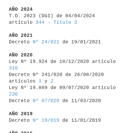
AÑO 2024

T.O. 2023 (DGI) de 04/04/2024 
artículo 
344 - Título 3
AÑO 2021

Decreto 
Nº 24/021
 de 19/01/2021

AÑO 2020

Ley Nº 19.924 de 18/12/2020 artículo 
316

Decreto Nº 241/020 de 26/08/2020 
artículos 
1
 y 
2
Ley Nº 19.889 de 09/07/2020 artículo 
236

Decreto 
Nº 87/020
 de 11/03/2020

AÑO 2019

Decreto 
Nº 19/019
 de 11/01/2019
