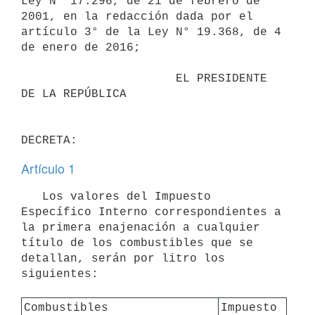
Ley N° 17.296, de 21 de febrero de 
2001, en la redacción dada por el 
artículo 3° de la Ley N° 19.368, de 4 
de enero de 2016;

                      EL PRESIDENTE 
DE LA REPÚBLICA

Artículo 1
   Los valores del Impuesto 
Específico Interno correspondientes a 
la primera enajenación a cualquier 
título de los combustibles que se 
detallan, serán por litro los 
siguientes:

Combustibles
Impuesto 