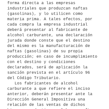
forma directa a las empresas 
industriales que produzcan naftas 
(gasolinas), y lo utilicen como 
materia prima. A tales efectos, por 
cada compra la empresa industrial 
deberá presentar al fabricante de 
alcohol carburante, una declaración 
jurada donde conste que el destino 
del mismo es la manufacturación de 
naftas (gasolinas) de su propia 
producción; en caso de incumplimiento 
con el destino y condiciones 
declarados, será de aplicación la 
sanción prevista en el artículo 96 
del Código Tributario.

   Los fabricantes de alcohol 
carburante a que refiere el inciso 
anterior, deberán presentar ante la 
Dirección General Impositiva una 
relación de las ventas de dichos 