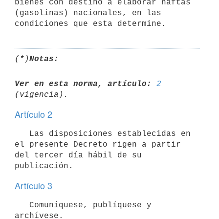
bienes con destino a elaborar naftas 
(gasolinas) nacionales, en las 
(*)
Notas:
Ver en esta norma, artículo:
2
Artículo 2
   Las disposiciones establecidas en 
el presente Decreto rigen a partir 
del tercer día hábil de su 
Artículo 3
   Comuníquese, publíquese y 