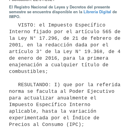
El Registro Nacional de Leyes y Decretos del presente
semestre se encuentra disponible en la
Librería Digital
de
IMPO.
   VISTO: el Impuesto Específico 
Interno fijado por el artículo 565 de 
la Ley N° 17.296, de 21 de febrero de 
2001, en la redacción dada por el 
artículo 3° de la Ley N° 19.368, de 4 
de enero de 2016, para la primera 
enajenación a cualquier título de 
combustibles;

   RESULTANDO: I) que por la referida 
norma se faculta al Poder Ejecutivo 
para actualizar anualmente el 
Impuesto Específico Interno 
aplicable, hasta la variación 
experimentada por el Índice de 
Precios al Consumo (IPC);
