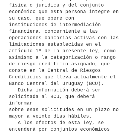
física o jurídica y del conjunto

económico que esta persona integre en 
su caso, que opere con

instituciones de intermediación 
financiera, concerniente a las

operaciones bancarias activas con las 
limitaciones establecidas en el

artículo 1º de la presente ley, como 
asimismo a la categorización o rango

de riesgo crediticio asignado, que 
conste en la Central de Riesgos

Crediticios que lleva actualmente el 
Banco Central del Uruguay (BCU).

   Dicha información deberá ser 
solicitada al BCU, que deberá 
informar 

sobre esas solicitudes en un plazo no 
mayor a veinte días hábiles.

   A los efectos de esta ley, se 
entenderá por conjuntos económicos 