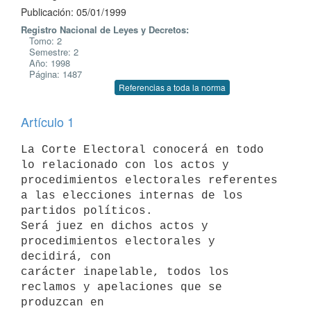
Publicación: 05/01/1999
Registro Nacional de Leyes y Decretos:
Tomo: 2
Semestre: 2
Año: 1998
Página: 1487
Referencias a toda la norma
Artículo 1
La Corte Electoral conocerá en todo 
lo relacionado con los actos y

procedimientos electorales referentes 
a las elecciones internas de los

partidos políticos.

Será juez en dichos actos y 
procedimientos electorales y 
decidirá, con

carácter inapelable, todos los 
reclamos y apelaciones que se 
produzcan en
