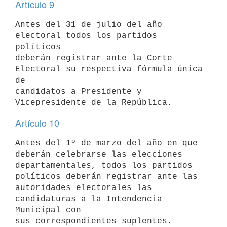
Artículo 9
Antes del 31 de julio del año 
electoral todos los partidos 
políticos

deberán registrar ante la Corte 
Electoral su respectiva fórmula única 
de

candidatos a Presidente y 
Artículo 10
Antes del 1º de marzo del año en que 
deberán celebrarse las elecciones

departamentales, todos los partidos 
políticos deberán registrar ante las

autoridades electorales las 
candidaturas a la Intendencia 
Municipal con
