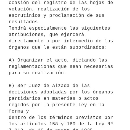
ocasión del registro de las hojas de 
votación, realización de los

escrutinios y proclamación de sus 
resultados.

Tendrá especialmente las siguientes 
atribuciones, que ejercerá

directamente o por intermedio de los 
órganos que le están subordinados:

A) Organizar el acto, dictando las 
reglamentaciones que sean necesarias

para su realización.

B) Ser Juez de Alzada de las 
decisiones adoptadas por los órganos

partidarios en materias o actos 
regidos por la presente ley en la 
forma y

dentro de los términos previstos por 
los artículos 158 y 160 de la Ley Nº
