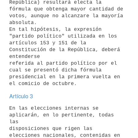
República) resultará electa la 
fórmula que obtenga mayor cantidad de

votos, aunque no alcanzare la mayoría 
absoluta.

En tal hipótesis, la expresión 
"partido político" utilizada en los

artículos 153 y 151 de la 
Constitución de la República, deberá 
entenderse

referida al partido político por el 
cual se presentó dicha fórmula

presidencial en la primera vuelta en 
Artículo 3
En las elecciones internas se 
aplicarán, en lo pertinente, todas 
las

disposiciones que rigen las 
elecciones nacionales, contenidas en 