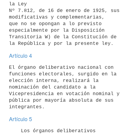
la Ley

Nº 7.812, de 16 de enero de 1925, sus 
modificativas y complementarias,

que no se opongan a lo previsto 
especialmente por la Disposición

Transitoria W) de la Constitución de 
Artículo 4
El órgano deliberativo nacional con 
funciones electorales, surgido en la

elección interna, realizará la 
nominación del candidato a la

Vicepresidencia en votación nominal y 
pública por mayoría absoluta de sus

Artículo 5
    Los órganos deliberativos 