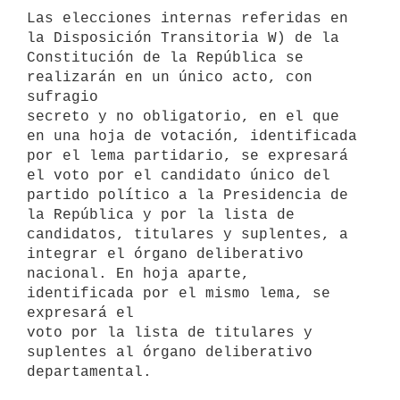
Las elecciones internas referidas en 
la Disposición Transitoria W) de la

Constitución de la República se 
realizarán en un único acto, con 
sufragio

secreto y no obligatorio, en el que 
en una hoja de votación, identificada

por el lema partidario, se expresará 
el voto por el candidato único del

partido político a la Presidencia de 
la República y por la lista de

candidatos, titulares y suplentes, a 
integrar el órgano deliberativo

nacional. En hoja aparte, 
identificada por el mismo lema, se 
expresará el

voto por la lista de titulares y 
suplentes al órgano deliberativo
