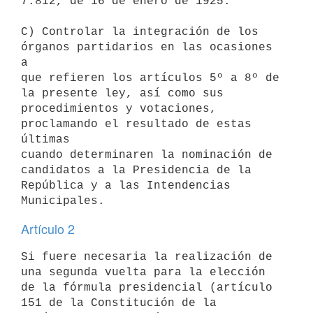
7.812, de 16 de enero de 1925.

C) Controlar la integración de los 
órganos partidarios en las ocasiones 
a

que refieren los artículos 5º a 8º de 
la presente ley, así como sus

procedimientos y votaciones, 
proclamando el resultado de estas 
últimas

cuando determinaren la nominación de 
candidatos a la Presidencia de la

República y a las Intendencias 
Artículo 2
Si fuere necesaria la realización de 
una segunda vuelta para la elección

de la fórmula presidencial (artículo 
151 de la Constitución de la
