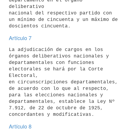
departamento en el órgano 
deliberativo

nacional del respectivo partido con 
un mínimo de cincuenta y un máximo de

Artículo 7
La adjudicación de cargos en los 
órganos deliberativos nacionales y

departamentales con funciones 
electorales se hará por la Corte 
Electoral,

en circunscripciones departamentales, 
de acuerdo con lo que al respecto,

para las elecciones nacionales y 
departamentales, establece la Ley Nº

7.912, de 22 de octubre de 1925, 
Artículo 8