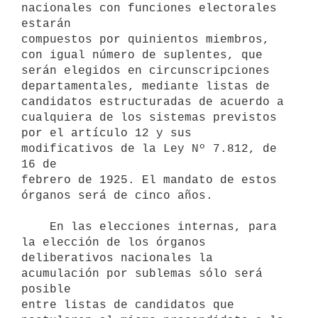
nacionales con funciones electorales 
estarán

compuestos por quinientos miembros, 
con igual número de suplentes, que

serán elegidos en circunscripciones 
departamentales, mediante listas de

candidatos estructuradas de acuerdo a 
cualquiera de los sistemas previstos

por el artículo 12 y sus 
modificativos de la Ley Nº 7.812, de 
16 de

febrero de 1925. El mandato de estos 
órganos será de cinco años.

    En las elecciones internas, para 
la elección de los órganos

deliberativos nacionales la 
acumulación por sublemas sólo será 
posible

entre listas de candidatos que 