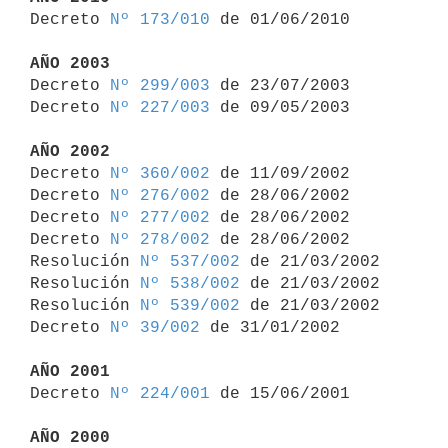

Decreto 
Nº 173/010
 de 01/06/2010

AÑO 2003

Decreto 
Nº 299/003
 de 23/07/2003

Decreto 
Nº 227/003
 de 09/05/2003

AÑO 2002

Decreto 
Nº 360/002
 de 11/09/2002

Decreto 
Nº 276/002
 de 28/06/2002

Decreto 
Nº 277/002
 de 28/06/2002

Decreto 
Nº 278/002
 de 28/06/2002

Resolución 
Nº 537/002
 de 21/03/2002

Resolución 
Nº 538/002
 de 21/03/2002

Resolución 
Nº 539/002
 de 21/03/2002

Decreto 
Nº 39/002
 de 31/01/2002

AÑO 2001

Decreto 
Nº 224/001
 de 15/06/2001

AÑO 2000