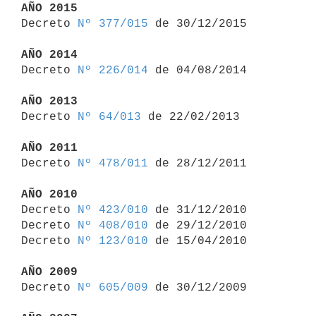
AÑO 2015

Decreto 
Nº 377/015
 de 30/12/2015

AÑO 2014

Decreto 
Nº 226/014
 de 04/08/2014

AÑO 2013

Decreto 
Nº 64/013
 de 22/02/2013

AÑO 2011

Decreto 
Nº 478/011
 de 28/12/2011

AÑO 2010

Decreto 
Nº 423/010
 de 31/12/2010

Decreto 
Nº 408/010
 de 29/12/2010

Decreto 
Nº 123/010
 de 15/04/2010

AÑO 2009

Decreto 
Nº 605/009
 de 30/12/2009
