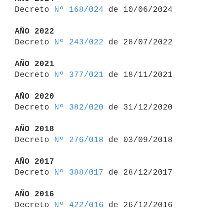

Decreto 
Nº 168/024
 de 10/06/2024

AÑO 2022

Decreto 
Nº 243/022
 de 28/07/2022

AÑO 2021

Decreto 
Nº 377/021
 de 18/11/2021

AÑO 2020

Decreto 
Nº 382/020
 de 31/12/2020

AÑO 2018

Decreto 
Nº 276/018
 de 03/09/2018

AÑO 2017

Decreto 
Nº 388/017
 de 28/12/2017

AÑO 2016

Decreto 
Nº 422/016
 de 26/12/2016
