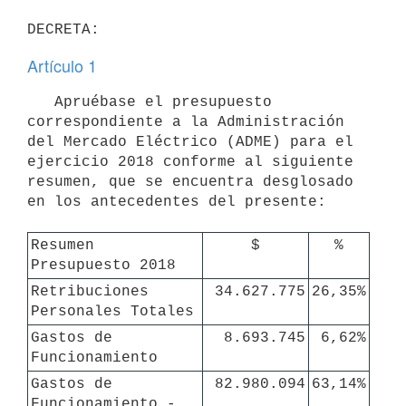
Artículo 1
   Apruébase el presupuesto 
correspondiente a la Administración 
del Mercado Eléctrico (ADME) para el 
ejercicio 2018 conforme al siguiente 
resumen, que se encuentra desglosado 
en los antecedentes del presente:

Resumen 
$
%
Presupuesto 2018
Retribuciones 
34.627.775
26,35%
Personales Totales
Gastos de 
8.693.745
6,62%
Funcionamiento
Gastos de 
82.980.094
63,14%
Funcionamiento - 