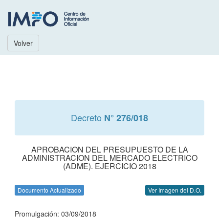
Volver
Decreto
N° 276/018
APROBACION DEL PRESUPUESTO DE LA
ADMINISTRACION DEL MERCADO ELECTRICO
(ADME). EJERCICIO 2018
Documento Actualizado
Ver Imagen del D.O.
Promulgación: 03/09/2018