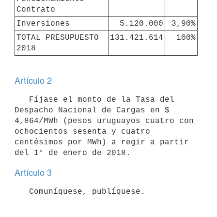
Contrato
Inversiones
5.120.000
3,90%
TOTAL PRESUPUESTO 
131.421.614
100%
2018
Artículo 2
   Fíjase el monto de la Tasa del 
Despacho Nacional de Cargas en $ 
4,864/MWh (pesos uruguayos cuatro con 
ochocientos sesenta y cuatro 
centésimos por MWh) a regir a partir 
Artículo 3