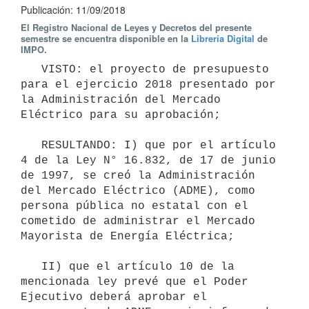
Publicación: 11/09/2018
El Registro Nacional de Leyes y Decretos del presente
semestre se encuentra disponible en la
Librería Digital
de
IMPO.
   VISTO: el proyecto de presupuesto 
para el ejercicio 2018 presentado por 
la Administración del Mercado 
Eléctrico para su aprobación;

   RESULTANDO: I) que por el artículo 
4 de la Ley N° 16.832, de 17 de junio 
de 1997, se creó la Administración 
del Mercado Eléctrico (ADME), como 
persona pública no estatal con el 
cometido de administrar el Mercado 
Mayorista de Energía Eléctrica;

   II) que el artículo 10 de la 
mencionada ley prevé que el Poder 
Ejecutivo deberá aprobar el 