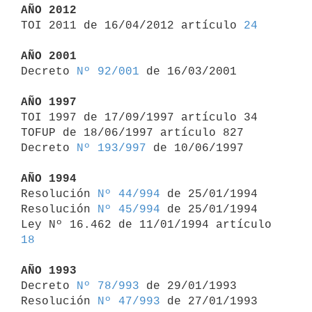
AÑO 2012

TOI 2011 de 16/04/2012 artículo 
24
AÑO 2001

Decreto 
Nº 92/001
 de 16/03/2001

AÑO 1997

TOI 1997 de 17/09/1997 artículo 34

TOFUP de 18/06/1997 artículo 827

Decreto 
Nº 193/997
 de 10/06/1997

AÑO 1994

Resolución 
Nº 44/994
 de 25/01/1994

Resolución 
Nº 45/994
 de 25/01/1994

Ley Nº 16.462 de 11/01/1994 artículo 
18
AÑO 1993

Decreto 
Nº 78/993
 de 29/01/1993

Resolución 
Nº 47/993
 de 27/01/1993
