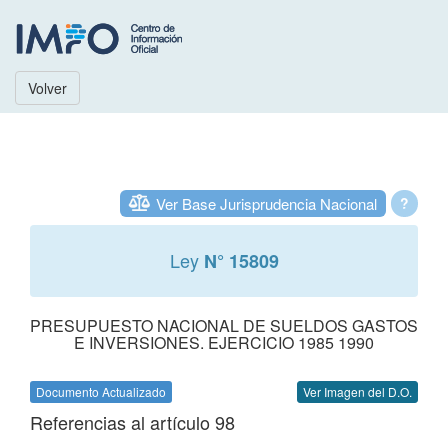
Volver
Ver Base Jurisprudencia Nacional
?
Ley
N° 15809
PRESUPUESTO NACIONAL DE SUELDOS GASTOS
E INVERSIONES. EJERCICIO 1985 1990
Documento Actualizado
Ver Imagen del D.O.
Referencias al artículo 98