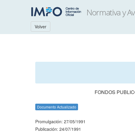
Volver
FONDOS PUBLIC
Documento Actualizado
Promulgación: 27/05/1991
Publicación: 24/07/1991