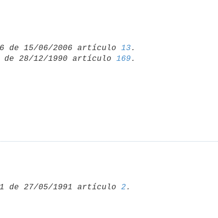
6 de 15/06/2006 artículo 
13
 de 28/12/1990 artículo 
169
1 de 27/05/1991 artículo 
2