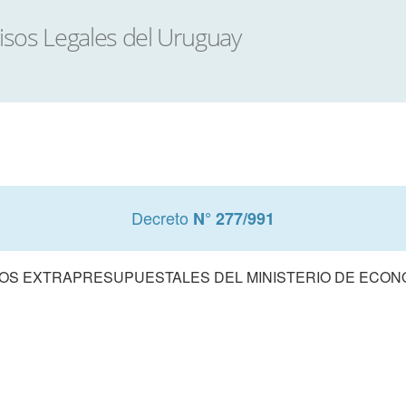
Decreto
N° 277/991
OS EXTRAPRESUPUESTALES DEL MINISTERIO DE ECONO