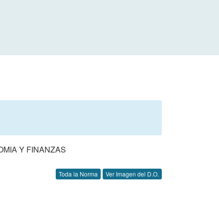
MIA Y FINANZAS
Toda la Norma
Ver Imagen del D.O.