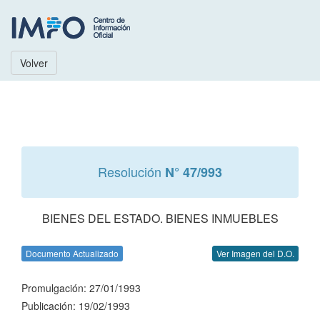
Volver
Resolución
N° 47/993
BIENES DEL ESTADO. BIENES INMUEBLES
Documento Actualizado
Ver Imagen del D.O.
Promulgación: 27/01/1993
Publicación: 19/02/1993