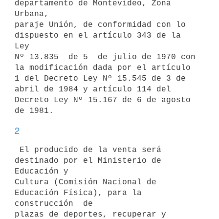
departamento de Montevideo, Zona 
Urbana,

paraje Unión, de conformidad con lo 
dispuesto en el artículo 343 de la 
Ley

Nº 13.835  de 5  de julio de 1970 con 
la modificación dada por el artículo

1 del Decreto Ley Nº 15.545 de 3 de 
abril de 1984 y artículo 114 del

Decreto Ley Nº 15.167 de 6 de agosto 
2
 El producido de la venta será 
destinado por el Ministerio de 
Educación y

Cultura (Comisión Nacional de 
Educación Física), para la 
construcción  de

plazas de deportes, recuperar y 