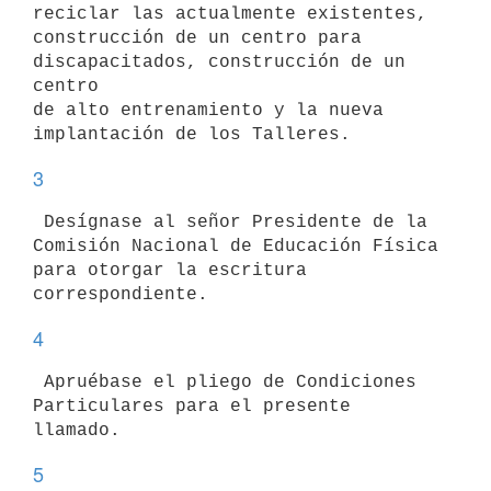
reciclar las actualmente existentes,

construcción de un centro para 
discapacitados, construcción de un 
centro

de alto entrenamiento y la nueva 
3
 Desígnase al señor Presidente de la 
Comisión Nacional de Educación Física

para otorgar la escritura 
4
 Apruébase el pliego de Condiciones 
Particulares para el presente 

5