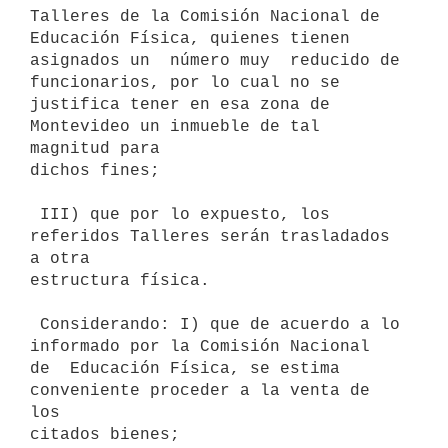
Talleres de la Comisión Nacional de 
Educación Física, quienes tienen

asignados un  número muy  reducido de  
funcionarios, por lo cual no se

justifica tener en esa zona de 
Montevideo un inmueble de tal 
magnitud para

dichos fines;

 III) que por lo expuesto, los 
referidos Talleres serán trasladados 
a otra

estructura física.

 Considerando: I) que de acuerdo a lo 
informado por la Comisión Nacional

de  Educación Física, se estima 
conveniente proceder a la venta de 
los

citados bienes;
