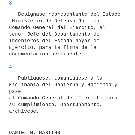
3
   Desígnase representante del Estado 
-Ministerio de Defensa Nacional-

Comando General del Ejército, al 
señor Jefe del Departamento de

Ingenieros del Estado Mayor del 
Ejército, para la firma de la

4
   Publíquese, comuníquese a la 
Escribanía del Gobierno y Hacienda y 
pase

al Comando General del Ejército para 
su cumplimiento. Oportunamente,
