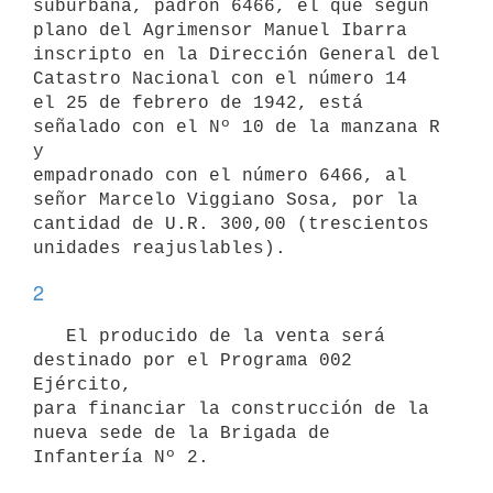
suburbana, padrón 6466, el que según 
plano del Agrimensor Manuel Ibarra

inscripto en la Dirección General del 
Catastro Nacional con el número 14

el 25 de febrero de 1942, está 
señalado con el Nº 10 de la manzana R 
y

empadronado con el número 6466, al 
señor Marcelo Viggiano Sosa, por la

cantidad de U.R. 300,00 (trescientos 
2
   El producido de la venta será 
destinado por el Programa 002 
Ejército,

para financiar la construcción de la 
nueva sede de la Brigada de
