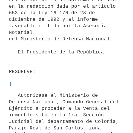
en la redacción dada por el artículo 
653 de la Ley 16.170 de 28 de

diciembre de 1992 y al informe 
favorable emitido por la Asesoría 
Notarial

del Ministerio de Defensa Nacional.

   El Presidente de la República

1
   Autorízase al Ministerio de 
Defensa Nacional, Comando General del

Ejército a proceder a la venta del 
inmueble sito en la 1ra. Sección

Judicial del departamento de Colonia, 
Paraje Real de San Carlos, zona
