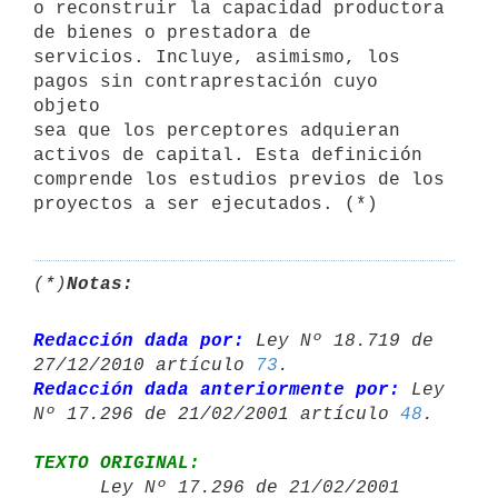
o reconstruir la capacidad productora 
de bienes o prestadora de 

servicios. Incluye, asimismo, los 
pagos sin contraprestación cuyo 
objeto

sea que los perceptores adquieran 
activos de capital. Esta definición 

comprende los estudios previos de los 
(*)
Notas:
Redacción dada por:
 Ley Nº 18.719 de 
27/12/2010 artículo 
73
Redacción dada anteriormente por:
 Ley 
Nº 17.296 de 21/02/2001 artículo 
48
TEXTO ORIGINAL:

      Ley Nº 17.296 de 21/02/2001 