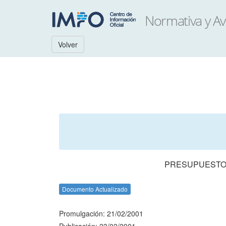
Volver
PRESUPUESTO 
Documento Actualizado
Promulgación: 21/02/2001