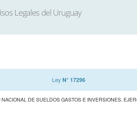
Ley
N° 17296
NACIONAL DE SUELDOS GASTOS E INVERSIONES. EJERCI