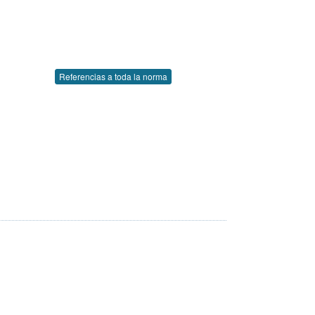
Referencias a toda la norma