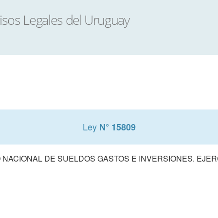
Ley
N° 15809
NACIONAL DE SUELDOS GASTOS E INVERSIONES. EJERCI