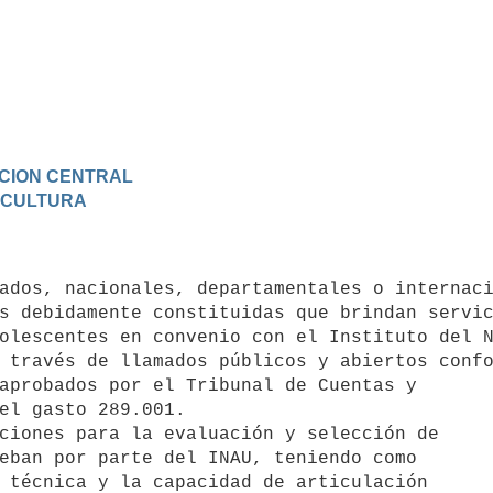
RACION CENTRAL
Y CULTURA
s debidamente constituidas que brindan servic
olescentes en convenio con el Instituto del N
 través de llamados públicos y abiertos confo
aprobados por el Tribunal de Cuentas y

el gasto 289.001.

eban por parte del INAU, teniendo como

 técnica y la capacidad de articulación
