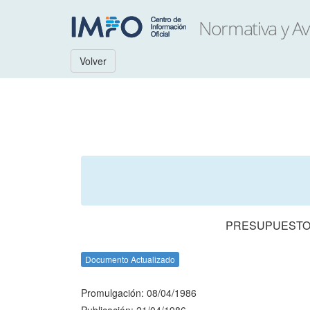
Volver
PRESUPUESTO 
Documento Actualizado
Promulgación: 08/04/1986