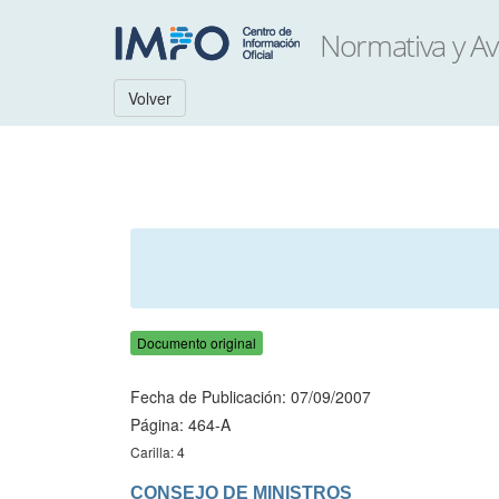
Volver
Documento original
Fecha de Publicación: 07/09/2007
Página: 464-A
Carilla: 4