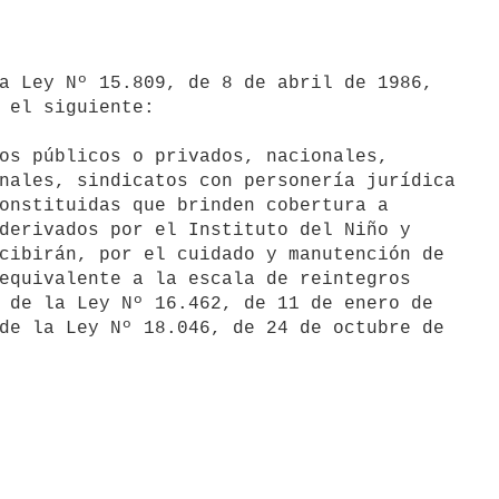
 el siguiente:
