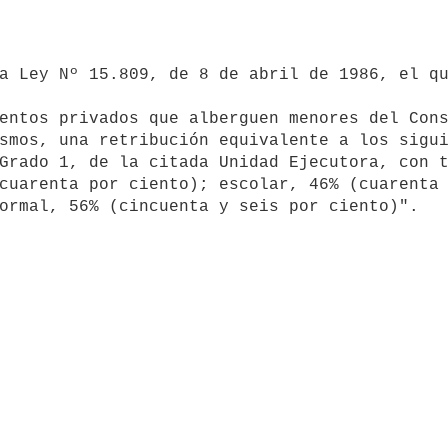
smos, una retribución equivalente a los sigui
Grado 1, de la citada Unidad Ejecutora, con t
cuarenta por ciento); escolar, 46% (cuarenta 