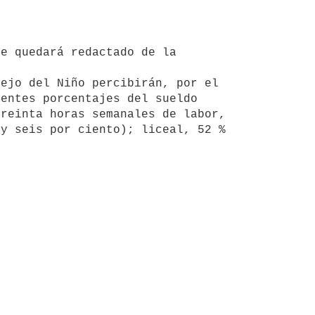
entes porcentajes del sueldo 
reinta horas semanales de labor, 
y seis por ciento); liceal, 52 % 