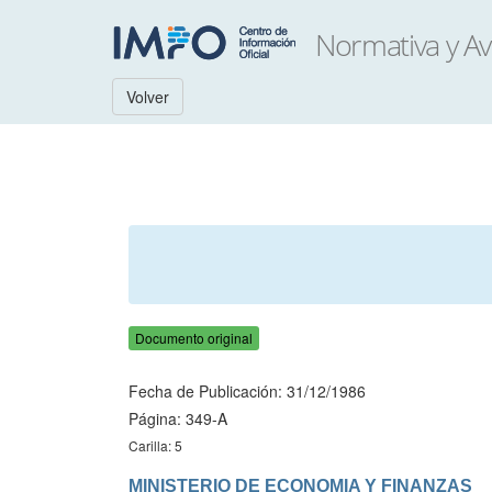
Volver
Documento original
Fecha de Publicación: 31/12/1986
Página: 349-A
Carilla: 5
MINISTERIO DE ECONOMIA Y FINANZAS