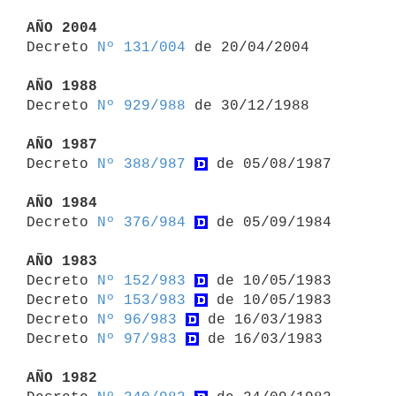
AÑO 2004

Decreto 
Nº 131/004
 de 20/04/2004

AÑO 1988

Decreto 
Nº 929/988
 de 30/12/1988

AÑO 1987

Decreto 
Nº 388/987
 de 05/08/1987

AÑO 1984

Decreto 
Nº 376/984
 de 05/09/1984

AÑO 1983

Decreto 
Nº 152/983
 de 10/05/1983

Decreto 
Nº 153/983
 de 10/05/1983

Decreto 
Nº 96/983
 de 16/03/1983

Decreto 
Nº 97/983
 de 16/03/1983

AÑO 1982