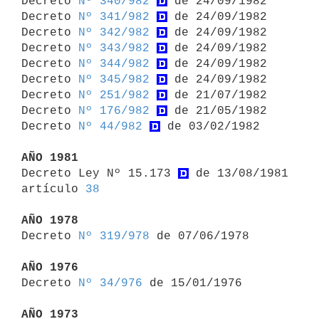

Decreto 
Nº 340/982
 de 24/09/1982

Decreto 
Nº 341/982
 de 24/09/1982

Decreto 
Nº 342/982
 de 24/09/1982

Decreto 
Nº 343/982
 de 24/09/1982

Decreto 
Nº 344/982
 de 24/09/1982

Decreto 
Nº 345/982
 de 24/09/1982

Decreto 
Nº 251/982
 de 21/07/1982

Decreto 
Nº 176/982
 de 21/05/1982

Decreto 
Nº 44/982
 de 03/02/1982

AÑO 1981

Decreto Ley Nº 15.173 
 de 13/08/1981 
artículo 
38
AÑO 1978

Decreto 
Nº 319/978
 de 07/06/1978

AÑO 1976

Decreto 
Nº 34/976
 de 15/01/1976

AÑO 1973