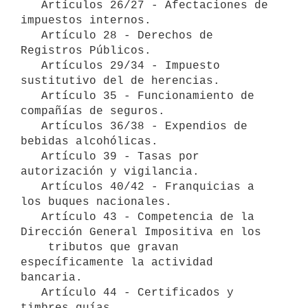
   Artículos 26/27 - Afectaciones de 
impuestos internos.

   Artículo 28 - Derechos de 
Registros Públicos.

   Artículos 29/34 - Impuesto 
sustitutivo del de herencias.

   Artículo 35 - Funcionamiento de 
compañías de seguros.

   Artículos 36/38 - Expendios de 
bebidas alcohólicas.

   Artículo 39 - Tasas por 
autorización y vigilancia.

   Artículos 40/42 - Franquicias a 
los buques nacionales.

   Artículo 43 - Competencia de la 
Dirección General Impositiva en los     

    tributos que gravan 
específicamente la actividad 
bancaria.

   Artículo 44 - Certificados y 
timbres guías.
