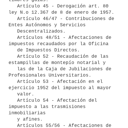
   Artículo 45 - Derogación art. 80 
ley N.o 12.367 de 8 de enero de 1957.     

   Artículo 46/47 - Contribuciones de 
Entes Autónomos y Servicios 

   Descentralizados.

   Artículos 48/51 - Afectaciones de 
impuestos recaudados por la Oficina 

   de Impuestos Directos.

   Artículo 52 - Recaudación de las 
estampillas de montepío notarial y 

   las de la Caja de Jubilaciones de 
Profesionales Universitarios.

   Artículo 53 - Afectación en el 
ejercicio 1952 del impuesto al mayor 

   valor. 

   Artículo 54 - Afectación del 
impuesto a las trasmisiones 
inmobiliarias

   y afines.

   Artículos 55/56 - Afectaciones de 