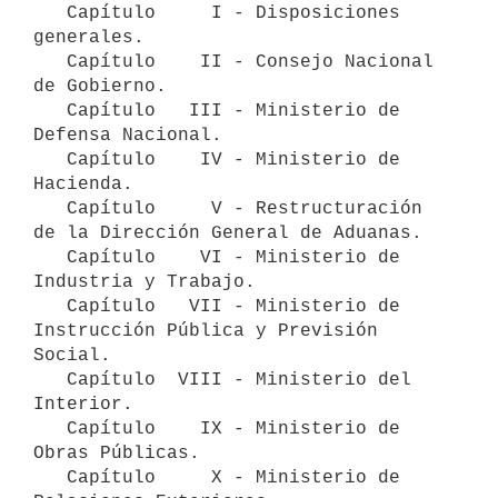
   Capítulo     I - Disposiciones 
generales.

   Capítulo    II - Consejo Nacional 
de Gobierno.

   Capítulo   III - Ministerio de 
Defensa Nacional.

   Capítulo    IV - Ministerio de 
Hacienda.

   Capítulo     V - Restructuración 
de la Dirección General de Aduanas.

   Capítulo    VI - Ministerio de 
Industria y Trabajo.

   Capítulo   VII - Ministerio de 
Instrucción Pública y Previsión 
Social.

   Capítulo  VIII - Ministerio del 
Interior.

   Capítulo    IX - Ministerio de 
Obras Públicas.

   Capítulo     X - Ministerio de 