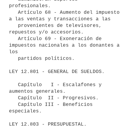
profesionales.  

   Artículo 68 - Aumento del impuesto 
a las ventas y transacciones a las 

   provenientes de televisores, 
repuestos y/o accesorios.

   Artículo 69 - Exoneración de 
impuestos nacionales a los donantes a 
los

   partidos políticos.

LEY 12.801 - GENERAL DE SUELDOS.

   Capítulo   I - Escalafones y 
aumentos generales.

   Capítulo  II - Progresivos.

   Capítulo III - Beneficios 
especiales.

LEY 12.803 - PRESUPUESTAL.
