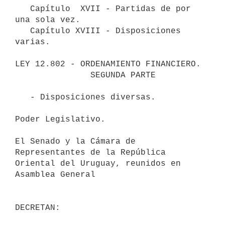
   Capítulo  XVII - Partidas de por 
una sola vez.

   Capítulo XVIII - Disposiciones 
varias.   

LEY 12.802 - ORDENAMIENTO FINANCIERO. 

               SEGUNDA PARTE

   - Disposiciones diversas.

Poder Legislativo.

El Senado y la Cámara de 
Representantes de la República 
Oriental del Uruguay, reunidos en 
Asamblea General

DECRETAN: