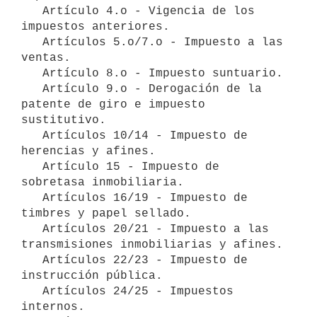
   Artículo 4.o - Vigencia de los 
impuestos anteriores.

   Artículos 5.o/7.o - Impuesto a las 
ventas.

   Artículo 8.o - Impuesto suntuario.

   Artículo 9.o - Derogación de la 
patente de giro e impuesto 
sustitutivo.

   Artículos 10/14 - Impuesto de 
herencias y afines.

   Artículo 15 - Impuesto de 
sobretasa inmobiliaria.

   Artículos 16/19 - Impuesto de 
timbres y papel sellado.

   Artículos 20/21 - Impuesto a las 
transmisiones inmobiliarias y afines.

   Artículos 22/23 - Impuesto de 
instrucción pública.

   Artículos 24/25 - Impuestos 
internos.
