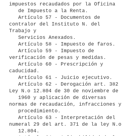
impuestos recaudados por la Oficina 

   de Impuesto a la Renta.

   Artículo 57 - Documentos de 
contralor del Instituto N. del 
Trabajo y 

   Servicios Anexados. 

   Artículo 58 - Impuesto de faros.

   Artículo 59 - Impuesto de 
verificación de pesas y medidas.

   Artículo 60 - Prescripción y 
caducidad.

   Artículo 61 - Juicio ejecutivo.

   Artículo 62 - Derogación art. 382 
Ley N.o 12.804 de 30 de noviembre de

   1960 y aplicación de diversas 
normas de recaudación, infracciones y 

   procedimiento.

   Artículo 63 - Interpretación del 
numeral 29 del art. 371 de la ley N.o

   12.804.
