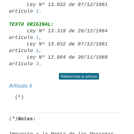
      Ley Nº 13.032 de 07/12/1961 
artículo 
1
TEXTO ORIGINAL:

      Ley Nº 13.319 de 28/12/1964 
artículo 
1
,

      Ley Nº 13.032 de 07/12/1961 
artículo 
1
,

      Ley Nº 12.804 de 30/11/1960 
artículo 
3
Referencias al artículo
Artículo 4
(*)
Notas: