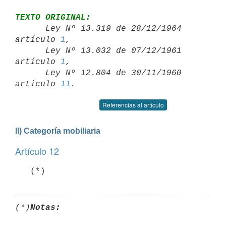
TEXTO ORIGINAL:

      Ley Nº 13.319 de 28/12/1964 
artículo 
1
,

      Ley Nº 13.032 de 07/12/1961 
artículo 
1
,

      Ley Nº 12.804 de 30/11/1960 
artículo 
11
Referencias al artículo
II) Categoría mobiliaria
Artículo 12
(*)
Notas: