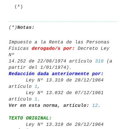
(*)
Notas:
Impuesto a la Renta de las Personas 
Físicas 
derogado/s por:
 Decreto Ley 
Nº 

14.252 de 22/08/1974 artículo 
316
 (a 
Redacción dada anteriormente por:

      Ley Nº 13.319 de 28/12/1964 
artículo 
1
,

      Ley Nº 13.032 de 07/12/1961 
artículo 
1
Ver en esta norma, artículo:
12
TEXTO ORIGINAL:

      Ley Nº 13.319 de 28/12/1964 