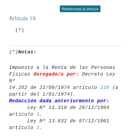
Referencias al artículo
Artículo 19
(*)
Notas:
Impuesto a la Renta de las Personas 
Físicas 
derogado/s por:
 Decreto Ley 
Nº 

14.252 de 22/08/1974 artículo 
316
 (a 
Redacción dada anteriormente por:

      Ley Nº 13.319 de 28/12/1964 
artículo 
1
,

      Ley Nº 13.032 de 07/12/1961 
artículo 
1