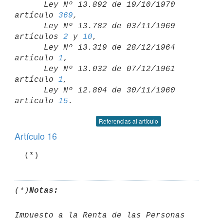

      Ley Nº 13.892 de 19/10/1970 
artículo 
369
,

      Ley Nº 13.782 de 03/11/1969 
artículos 
2
 y 
10
,

      Ley Nº 13.319 de 28/12/1964 
artículo 
1
,

      Ley Nº 13.032 de 07/12/1961 
artículo 
1
,

      Ley Nº 12.804 de 30/11/1960 
artículo 
15
Referencias al artículo
Artículo 16
(*)
Notas:
Impuesto a la Renta de las Personas 