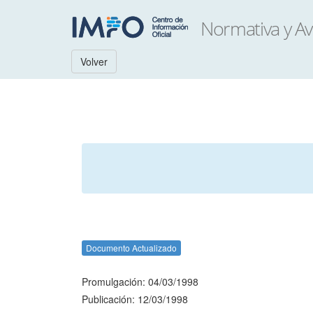
Volver
Documento Actualizado
Promulgación: 04/03/1998
Publicación: 12/03/1998