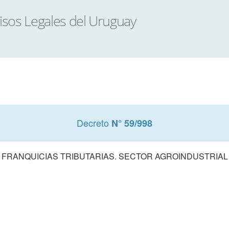
Decreto
N° 59/998
FRANQUICIAS TRIBUTARIAS. SECTOR AGROINDUSTRIAL