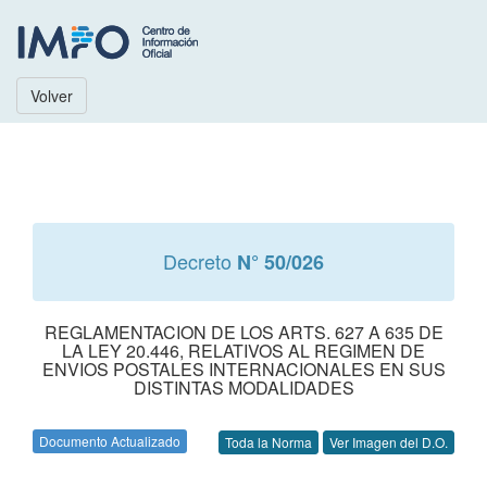
Volver
Decreto
N° 50/026
REGLAMENTACION DE LOS ARTS. 627 A 635 DE
LA LEY 20.446, RELATIVOS AL REGIMEN DE
ENVIOS POSTALES INTERNACIONALES EN SUS
DISTINTAS MODALIDADES
Documento Actualizado
Toda la Norma
Ver Imagen del D.O.