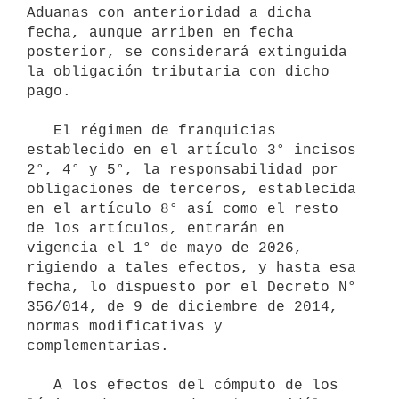
Aduanas con anterioridad a dicha 
fecha, aunque arriben en fecha 
posterior, se considerará extinguida 
la obligación tributaria con dicho 
pago.

   El régimen de franquicias 
establecido en el artículo 3° incisos 
2°, 4° y 5°, la responsabilidad por 
obligaciones de terceros, establecida 
en el artículo 8° así como el resto 
de los artículos, entrarán en 
vigencia el 1° de mayo de 2026, 
rigiendo a tales efectos, y hasta esa 
fecha, lo dispuesto por el Decreto N° 
356/014, de 9 de diciembre de 2014, 
normas modificativas y 
complementarias.

   A los efectos del cómputo de los 