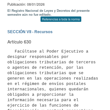
Publicación: 08/01/2026
El Registro Nacional de Leyes y Decretos del presente
semestre aún no fue editado.
Referencias a toda la norma
SECCIÓN VII - Recursos
Artículo 630
   Facúltase al Poder Ejecutivo a 
designar responsables por 
obligaciones tributarias de terceros 
o agentes de retención, por las 
obligaciones tributarias que se 
generen en las operaciones realizadas 
en el régimen de envíos postales 
internacionales, quienes quedarán 
obligados a proporcionar la 
información necesaria para el 
ejercicio de las funciones de 