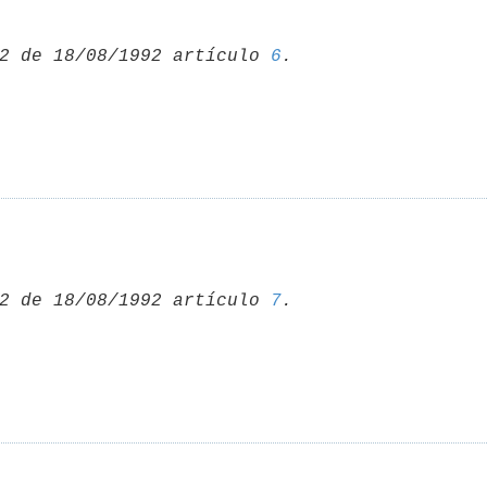
2 de 18/08/1992 artículo 
6
2 de 18/08/1992 artículo 
7