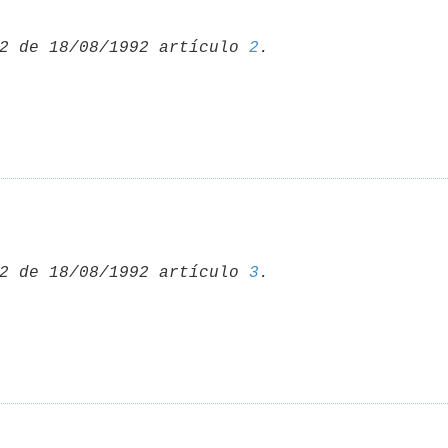
2 de 18/08/1992 artículo 
2
2 de 18/08/1992 artículo 
3