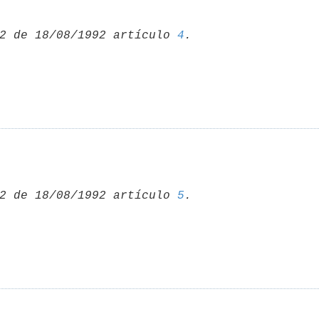
2 de 18/08/1992 artículo 
4
2 de 18/08/1992 artículo 
5