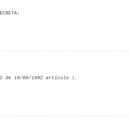
2 de 18/08/1992 artículo 
1