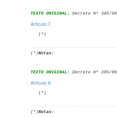
TEXTO ORIGINAL:
 Decreto Nº 395/99
Artículo 7
   (*)
(*)
Notas:
TEXTO ORIGINAL:
 Decreto Nº 395/99
Artículo 8
   (*)
(*)
Notas: