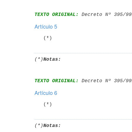
TEXTO ORIGINAL:
 Decreto Nº 395/99
Artículo 5
   (*)
(*)
Notas:
TEXTO ORIGINAL:
 Decreto Nº 395/99
Artículo 6
   (*)
(*)
Notas: