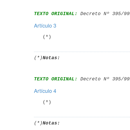
TEXTO ORIGINAL:
 Decreto Nº 395/99
Artículo 3
   (*)
(*)
Notas:
TEXTO ORIGINAL:
 Decreto Nº 395/99
Artículo 4
   (*)
(*)
Notas: