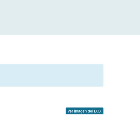
Ver Imagen del D.O.