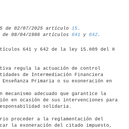
5 de 02/07/2025 artículo 
15
 de 08/04/1986 artículos 
641
 y 
642
tidades de Intermediación Financiera

 Enseñanza Primaria o su exoneración en

ión en ocasión de sus intervenciones para

esponsabilidad solidaria.

car la exoneración del citado impuesto,
