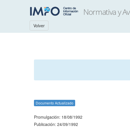
Volver
Documento Actualizado
Promulgación: 18/08/1992
Publicación: 24/09/1992