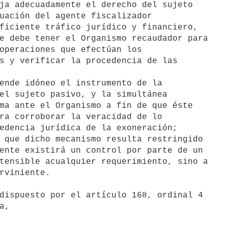
ja adecuadamente el derecho del sujeto

uación del agente fiscalizador

ficiente tráfico jurídico y financiero,

e debe tener el Organismo recaudador para

operaciones que efectúan los

s y verificar la procedencia de las

el sujeto pasivo, y la simultánea

ma ante el Organismo a fin de que éste

ra corroborar la veracidad de lo

edencia jurídica de la exoneración;

ente existirá un control por parte de un

tensible acualquier requerimiento, sino a

rviniente.

,
