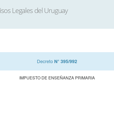
Decreto
N° 395/992
IMPUESTO DE ENSEÑANZA PRIMARIA