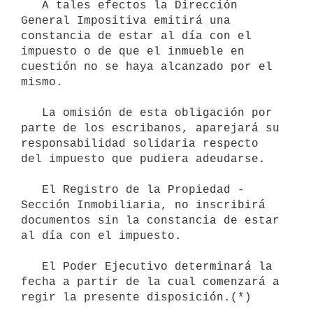
   A tales efectos la Dirección 
General Impositiva emitirá una 
constancia de estar al día con el 
impuesto o de que el inmueble en 
cuestión no se haya alcanzado por el 
mismo.

   La omisión de esta obligación por 
parte de los escribanos, aparejará su 
responsabilidad solidaria respecto 
del impuesto que pudiera adeudarse.

   El Registro de la Propiedad - 
Sección Inmobiliaria, no inscribirá 
documentos sin la constancia de estar 
al día con el impuesto.

   El Poder Ejecutivo determinará la 
fecha a partir de la cual comenzará a 
regir la presente disposición.(*)