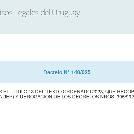
Decreto
N° 140/025
 EL TITULO 13 DEL TEXTO ORDENADO 2023, QUE RECOP
IEP) Y DEROGACION DE LOS DECRETOS NROS. 395/992, 7/