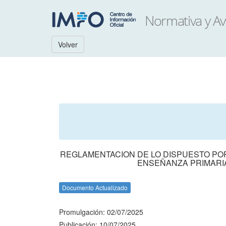
Volver
REGLAMENTACION DE LO DISPUESTO POR
ENSEÑANZA PRIMARIA (
Documento Actualizado
Promulgación: 02/07/2025
Publicación: 10/07/2025