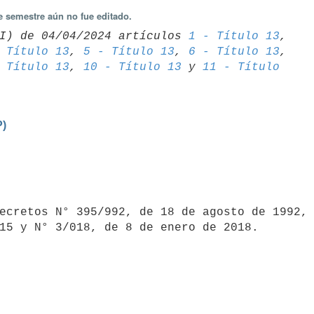
e semestre aún no fue editado.
I) de 04/04/2024 artículos 
1 - Título 13
 Título 13
, 
5 - Título 13
, 
6 - Título 13
 Título 13
, 
10 - Título 13
 y 
11 - Título 
