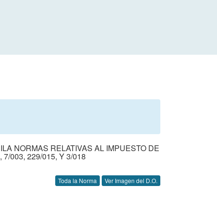
ILA NORMAS RELATIVAS AL IMPUESTO DE
003, 229/015, Y 3/018
Toda la Norma
Ver Imagen del D.O.