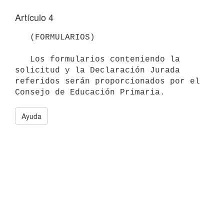
Artículo 4
   (FORMULARIOS) 

   Los formularios conteniendo la 
solicitud y la Declaración Jurada 
referidos serán proporcionados por el 
Ayuda