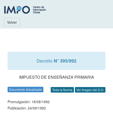
Volver
Decreto
N° 395/992
IMPUESTO DE ENSEÑANZA PRIMARIA
Documento Actualizado
Toda la Norma
Ver Imagen del D.O.
Promulgación: 18/08/1992
Publicación: 24/09/1992