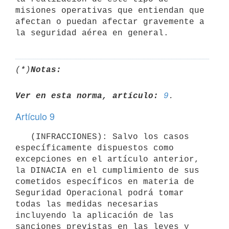
misiones operativas que entiendan que 
afectan o puedan afectar gravemente a 
(*)
Notas:
Ver en esta norma, artículo:
9
Artículo 9
   (INFRACCIONES): Salvo los casos 
específicamente dispuestos como 
excepciones en el artículo anterior, 
la DINACIA en el cumplimiento de sus 
cometidos específicos en materia de 
Seguridad Operacional podrá tomar 
todas las medidas necesarias 
incluyendo la aplicación de las 
sanciones previstas en las leyes y 