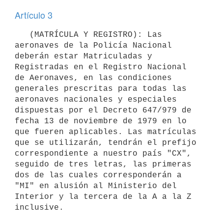
Artículo 3
   (MATRÍCULA Y REGISTRO): Las 
aeronaves de la Policía Nacional 
deberán estar Matriculadas y 
Registradas en el Registro Nacional 
de Aeronaves, en las condiciones 
generales prescritas para todas las 
aeronaves nacionales y especiales 
dispuestas por el Decreto 647/979 de 
fecha 13 de noviembre de 1979 en lo 
que fueren aplicables. Las matrículas 
que se utilizarán, tendrán el prefijo 
correspondiente a nuestro país "CX", 
seguido de tres letras, las primeras 
dos de las cuales corresponderán a 
"MI" en alusión al Ministerio del 
Interior y la tercera de la A a la Z 