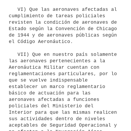
   VI) Que las aeronaves afectadas al 
cumplimiento de tareas policiales 
revisten la condición de aeronaves de 
Estado según la Convención de Chicago 
de 1944 y de aeronaves públicas según 
el Código Aeronáutico.

   VII) Que en nuestro país solamente 
las aeronaves pertenecientes a la 
Aeronáutica Militar cuentan con 
reglamentaciones particulares, por lo 
que se vuelve indispensable 
establecer un marco reglamentario 
básico de actuación para las 
aeronaves afectadas a funciones 
policiales del Ministerio del 
Interior para que las mismas realicen 
sus actividades dentro de niveles 
aceptables de Seguridad Operacional y 