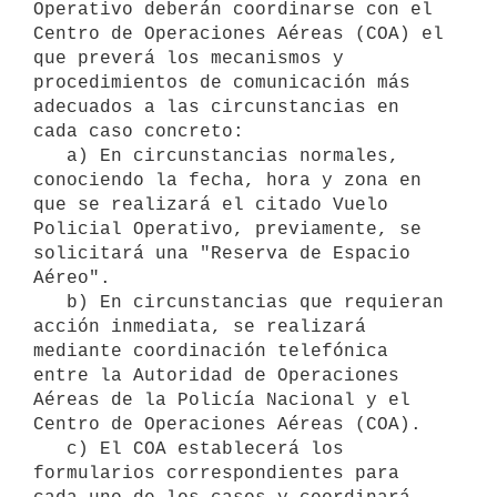
Operativo deberán coordinarse con el 
Centro de Operaciones Aéreas (COA) el 
que preverá los mecanismos y 
procedimientos de comunicación más 
adecuados a las circunstancias en 
cada caso concreto:

   a) En circunstancias normales, 
conociendo la fecha, hora y zona en 
que se realizará el citado Vuelo 
Policial Operativo, previamente, se 
solicitará una "Reserva de Espacio 
Aéreo". 

   b) En circunstancias que requieran 
acción inmediata, se realizará 
mediante coordinación telefónica 
entre la Autoridad de Operaciones 
Aéreas de la Policía Nacional y el 
Centro de Operaciones Aéreas (COA). 

   c) El COA establecerá los 
formularios correspondientes para 