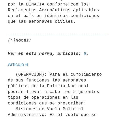
por la DINACIA conforme con los 
Reglamentos Aeronáuticos aplicables 
en el país en idénticas condiciones 
(*)
Notas:
Ver en esta norma, artículo:
6
Artículo 6
   (OPERACIÓN): Para el cumplimiento 
de sus funciones las aeronaves 
públicas de la Policía Nacional 
podrán llevar a cabo los siguientes 
tipos de operaciones en las 
condiciones que se prescriben:

   Misiones de Vuelo Policial 
Administrativo: Es el vuelo que se 