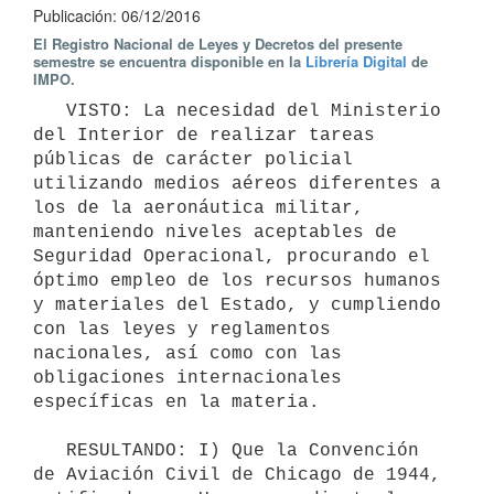
Publicación: 06/12/2016
El Registro Nacional de Leyes y Decretos del presente
semestre se encuentra disponible en la
Librería Digital
de
IMPO.
   VISTO: La necesidad del Ministerio 
del Interior de realizar tareas 
públicas de carácter policial 
utilizando medios aéreos diferentes a 
los de la aeronáutica militar, 
manteniendo niveles aceptables de 
Seguridad Operacional, procurando el 
óptimo empleo de los recursos humanos 
y materiales del Estado, y cumpliendo 
con las leyes y reglamentos 
nacionales, así como con las 
obligaciones internacionales 
específicas en la materia. 

   RESULTANDO: I) Que la Convención 
de Aviación Civil de Chicago de 1944, 