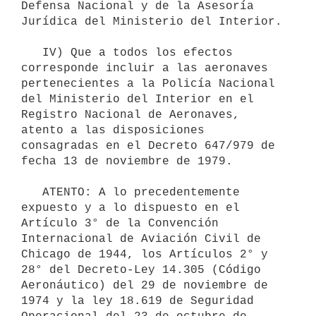
Defensa Nacional y de la Asesoría 
Jurídica del Ministerio del Interior. 

   IV) Que a todos los efectos 
corresponde incluir a las aeronaves 
pertenecientes a la Policía Nacional 
del Ministerio del Interior en el 
Registro Nacional de Aeronaves, 
atento a las disposiciones 
consagradas en el Decreto 647/979 de 
fecha 13 de noviembre de 1979.

   ATENTO: A lo precedentemente 
expuesto y a lo dispuesto en el 
Artículo 3° de la Convención 
Internacional de Aviación Civil de 
Chicago de 1944, los Artículos 2° y 
28° del Decreto-Ley 14.305 (Código 
Aeronáutico) del 29 de noviembre de 
1974 y la ley 18.619 de Seguridad 