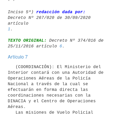
Inciso 5º) 
redacción dada por:
Decreto Nº 267/020 de 30/09/2020 
artículo 
1
TEXTO ORIGINAL:
 Decreto Nº 374/016 de 
25/11/2016 artículo 
6
Artículo 7
   (COORDINACIÓN): El Ministerio del 
Interior contará con una Autoridad de 
Operaciones Aéreas de la Policía 
Nacional a través de la cual se 
efectuarán en forma directa las 
coordinaciones necesarias con la 
DINACIA y el Centro de Operaciones 
Aéreas.

   Las misiones de Vuelo Policial 