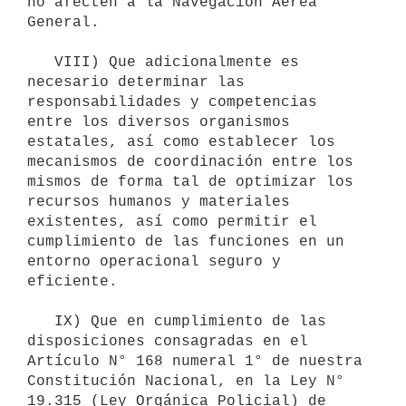
no afecten a la Navegación Aérea 
General. 

   VIII) Que adicionalmente es 
necesario determinar las 
responsabilidades y competencias 
entre los diversos organismos 
estatales, así como establecer los 
mecanismos de coordinación entre los 
mismos de forma tal de optimizar los 
recursos humanos y materiales 
existentes, así como permitir el 
cumplimiento de las funciones en un 
entorno operacional seguro y 
eficiente. 

   IX) Que en cumplimiento de las 
disposiciones consagradas en el 
Artículo N° 168 numeral 1° de nuestra 
Constitución Nacional, en la Ley N° 
19.315 (Ley Orgánica Policial) de 