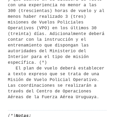
con una experiencia no menor a las 
300 (trescientas) horas de vuelo y al 
menos haber realizado 3 (tres) 
misiones de Vuelos Policiales 
Operativos (VPO) en los últimos 30 
(treinta) días. Adicionalmente deberá 
contar con la instrucción y el 
entrenamiento que dispongan las 
autoridades del Ministerio del 
Interior para el tipo de misión 
específica. (*)

   El plan de vuelo deberá establecer 
a texto expreso que se trata de una 
Misión de Vuelo Policial Operativo. 
Las coordinaciones se realizarán a 
través del Centro de Operaciones 
Aéreas de la Fuerza Aérea Uruguaya.
(*)
Notas: