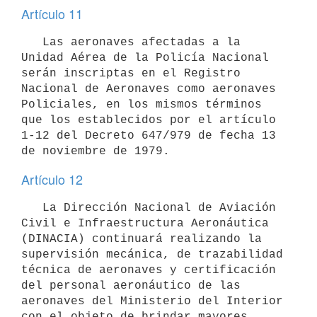
Artículo 11
   Las aeronaves afectadas a la 
Unidad Aérea de la Policía Nacional 
serán inscriptas en el Registro 
Nacional de Aeronaves como aeronaves 
Policiales, en los mismos términos 
que los establecidos por el artículo 
1-12 del Decreto 647/979 de fecha 13 
Artículo 12
   La Dirección Nacional de Aviación 
Civil e Infraestructura Aeronáutica 
(DINACIA) continuará realizando la 
supervisión mecánica, de trazabilidad 
técnica de aeronaves y certificación 
del personal aeronáutico de las 
aeronaves del Ministerio del Interior 
con el objeto de brindar mayores 