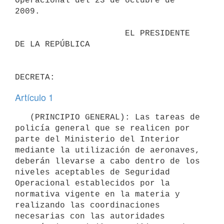
Operacional del 23 de octubre de 
2009. 

                      EL PRESIDENTE 
DE LA REPÚBLICA

Artículo 1
   (PRINCIPIO GENERAL): Las tareas de 
policía general que se realicen por 
parte del Ministerio del Interior 
mediante la utilización de aeronaves, 
deberán llevarse a cabo dentro de los 
niveles aceptables de Seguridad 
Operacional establecidos por la 
normativa vigente en la materia y 
realizando las coordinaciones 
necesarias con las autoridades 