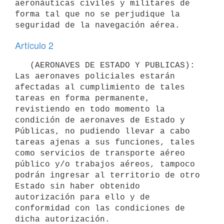
aeronáuticas civiles y militares de 
forma tal que no se perjudique la 
Artículo 2
   (AERONAVES DE ESTADO Y PUBLICAS): 
Las aeronaves policiales estarán 
afectadas al cumplimiento de tales 
tareas en forma permanente, 
revistiendo en todo momento la 
condición de aeronaves de Estado y 
Públicas, no pudiendo llevar a cabo 
tareas ajenas a sus funciones, tales 
como servicios de transporte aéreo 
público y/o trabajos aéreos, tampoco 
podrán ingresar al territorio de otro 
Estado sin haber obtenido 
autorización para ello y de 
conformidad con las condiciones de 