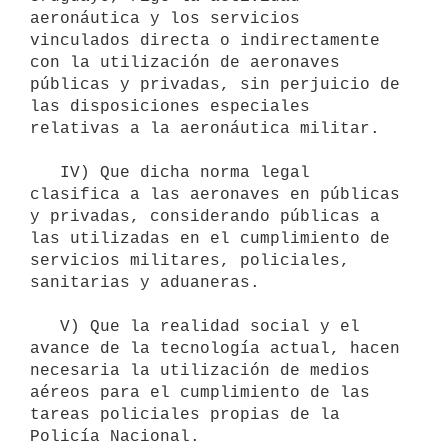
aeronáutica y los servicios 
vinculados directa o indirectamente 
con la utilización de aeronaves 
públicas y privadas, sin perjuicio de 
las disposiciones especiales 
relativas a la aeronáutica militar. 

   IV) Que dicha norma legal 
clasifica a las aeronaves en públicas 
y privadas, considerando públicas a 
las utilizadas en el cumplimiento de 
servicios militares, policiales, 
sanitarias y aduaneras. 

   V) Que la realidad social y el 
avance de la tecnología actual, hacen 
necesaria la utilización de medios 
aéreos para el cumplimiento de las 
tareas policiales propias de la 
Policía Nacional. 
