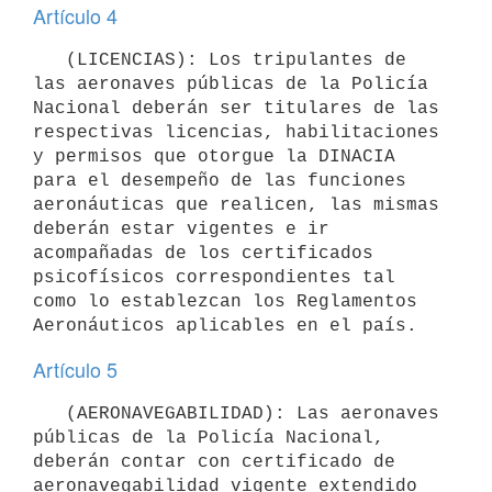
Artículo 4
   (LICENCIAS): Los tripulantes de 
las aeronaves públicas de la Policía 
Nacional deberán ser titulares de las 
respectivas licencias, habilitaciones 
y permisos que otorgue la DINACIA 
para el desempeño de las funciones 
aeronáuticas que realicen, las mismas 
deberán estar vigentes e ir 
acompañadas de los certificados 
psicofísicos correspondientes tal 
como lo establezcan los Reglamentos 
Artículo 5
   (AERONAVEGABILIDAD): Las aeronaves 
públicas de la Policía Nacional, 
deberán contar con certificado de 
aeronavegabilidad vigente extendido 