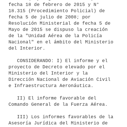
fecha 18 de febrero de 2015 y N° 
18.315 (Procedimiento Policial) de 
fecha 5 de julio de 2008; por 
Resolución Ministerial de fecha 5 de 
Mayo de 2015 se dispuso la creación 
de la "Unidad Aérea de la Policía 
Nacional" en el ámbito del Ministerio 
del Interior.

   CONSIDERANDO: I) El informe y el 
proyecto de Decreto elevado por el 
Ministerio del Interior y la 
Dirección Nacional de Aviación Civil 
e Infraestructura Aeronáutica. 

   II) El informe favorable del 
Comando General de la Fuerza Aérea. 

   III) Los informes favorables de la 
Asesoría Jurídica del Ministerio de 