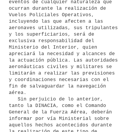
eventos de cualquier naturaleza que 
ocurran durante la realización de 
Vuelos Policiales Operativos, 
incluyendo las que afecten a las 
aeronaves utilizadas, sus tripulantes 
y los superficiarios, será de 
exclusiva responsabilidad del 
Ministerio del Interior, quien 
apreciará la necesidad y alcances de 
la actuación pública. Las autoridades 
aeronáuticas civiles y militares se 
limitarán a realizar las previsiones 
y coordinaciones necesarias con el 
fin de salvaguardar la navegación 
aérea. 

   Sin perjuicio de lo anterior, 
tanto la DINACIA, como el Comando 
General de la Fuerza Aérea, deberán 
informar por vía Ministerial sobre 
aquellos hechos acontecidos durante 
la realización de este tipo de 