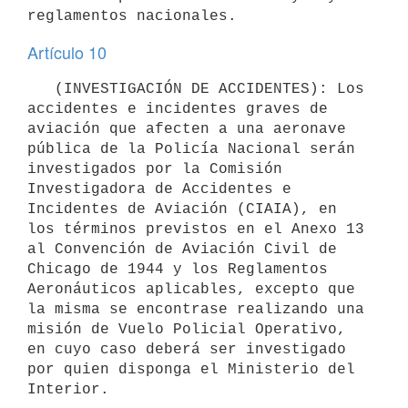
Artículo 10
   (INVESTIGACIÓN DE ACCIDENTES): Los 
accidentes e incidentes graves de 
aviación que afecten a una aeronave 
pública de la Policía Nacional serán 
investigados por la Comisión 
Investigadora de Accidentes e 
Incidentes de Aviación (CIAIA), en 
los términos previstos en el Anexo 13 
al Convención de Aviación Civil de 
Chicago de 1944 y los Reglamentos 
Aeronáuticos aplicables, excepto que 
la misma se encontrase realizando una 
misión de Vuelo Policial Operativo, 
en cuyo caso deberá ser investigado 
por quien disponga el Ministerio del 