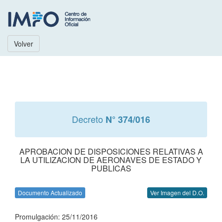
Volver
Decreto
N° 374/016
APROBACION DE DISPOSICIONES RELATIVAS A
LA UTILIZACION DE AERONAVES DE ESTADO Y
PUBLICAS
Documento Actualizado
Ver Imagen del D.O.
Promulgación: 25/11/2016