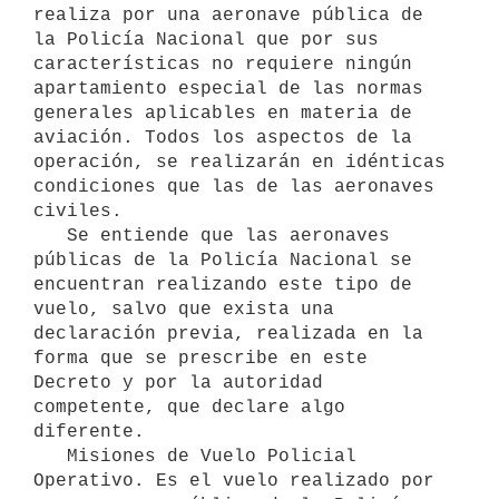
realiza por una aeronave pública de 
la Policía Nacional que por sus 
características no requiere ningún 
apartamiento especial de las normas 
generales aplicables en materia de 
aviación. Todos los aspectos de la 
operación, se realizarán en idénticas 
condiciones que las de las aeronaves 
civiles. 

   Se entiende que las aeronaves 
públicas de la Policía Nacional se 
encuentran realizando este tipo de 
vuelo, salvo que exista una 
declaración previa, realizada en la 
forma que se prescribe en este 
Decreto y por la autoridad 
competente, que declare algo 
diferente.

   Misiones de Vuelo Policial 
Operativo. Es el vuelo realizado por 