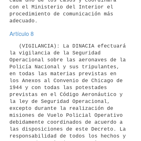
cada uno de los casos y coordinará 
con el Ministerio del Interior el 
procedimiento de comunicación más 
Artículo 8
   (VIGILANCIA): La DINACIA efectuará 
la vigilancia de la Seguridad 
Operacional sobre las aeronaves de la 
Policía Nacional y sus tripulantes, 
en todas las materias previstas en 
los Anexos al Convenio de Chicago de 
1944 y con todas las potestades 
previstas en el Código Aeronáutico y 
la ley de Seguridad Operacional, 
excepto durante la realización de 
misiones de Vuelo Policial Operativo 
debidamente coordinados de acuerdo a 
las disposiciones de este Decreto. La 
responsabilidad de todos los hechos y 