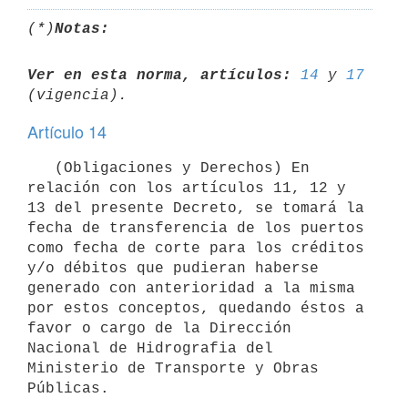
(*)
Notas:
Ver en esta norma, artículos:
14
 y 
17
Artículo 14
   (Obligaciones y Derechos) En 
relación con los artículos 11, 12 y 
13 del presente Decreto, se tomará la 
fecha de transferencia de los puertos 
como fecha de corte para los créditos 
y/o débitos que pudieran haberse 
generado con anterioridad a la misma 
por estos conceptos, quedando éstos a 
favor o cargo de la Dirección 
Nacional de Hidrografia del 
Ministerio de Transporte y Obras 