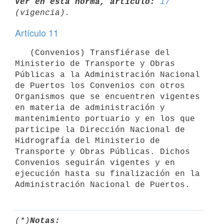
Ver en esta norma, artículo:
17
Artículo 11
   (Convenios) Transfiérase del 
Ministerio de Transporte y Obras 
Públicas a la Administración Nacional 
de Puertos los Convenios con otros 
Organismos que se encuentren vigentes 
en materia de administración y 
mantenimiento portuario y en los que 
participe la Dirección Nacional de 
Hidrografía del Ministerio de 
Transporte y Obras Públicas. Dichos 
Convenios seguirán vigentes y en 
ejecución hasta su finalización en la 
(*)
Notas: