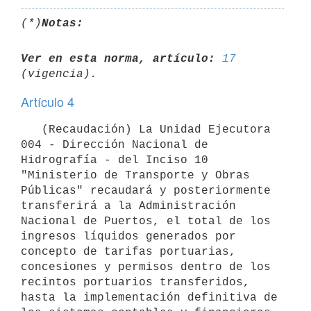
(*)
Notas:
Ver en esta norma, artículo:
17
Artículo 4
   (Recaudación) La Unidad Ejecutora 
004 - Dirección Nacional de 
Hidrografía - del Inciso 10 
"Ministerio de Transporte y Obras 
Públicas" recaudará y posteriormente 
transferirá a la Administración 
Nacional de Puertos, el total de los 
ingresos líquidos generados por 
concepto de tarifas portuarias, 
concesiones y permisos dentro de los 
recintos portuarios transferidos, 
hasta la implementación definitiva de 