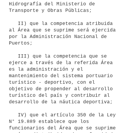
Hidrografía del Ministerio de 
Transporte y Obras Públicas;

   II) que la competencia atribuida 
al Área que se suprime será ejercida 
por la Administración Nacional de 
Puertos;

   III) que la competencia que se 
ejerce a través de la referida Área 
es la administración y el 
mantenimiento del sistema portuario 
turístico - deportivo, con el 
objetivo de propender al desarrollo 
turístico del país y contribuir al 
desarrollo de la náutica deportiva;

   IV) que el artículo 350 de la Ley 
N° 19.889 establece que los 
funcionarios del Área que se suprime 