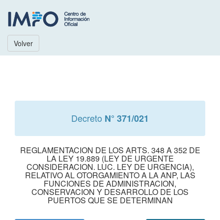
Volver
Decreto
N° 371/021
REGLAMENTACION DE LOS ARTS. 348 A 352 DE
LA LEY 19.889 (LEY DE URGENTE
CONSIDERACION. LUC. LEY DE URGENCIA),
RELATIVO AL OTORGAMIENTO A LA ANP, LAS
FUNCIONES DE ADMINISTRACION,
CONSERVACION Y DESARROLLO DE LOS
PUERTOS QUE SE DETERMINAN