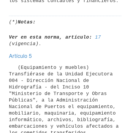
(*)
Notas:
Ver en esta norma, artículo:
17
Artículo 5
   (Equipamiento y muebles) 
Transfiérase de la Unidad Ejecutora 
004 - Dirección Nacional de 
Hidrografía - del Inciso 10 
"Ministerio de Transporte y Obras 
Públicas", a la Administración 
Nacional de Puertos el equipamiento, 
mobiliario, maquinaria, equipamiento 
informático, archivos, bibliografía, 
embarcaciones y vehículos afectados a 
los cometidos transferidos, 