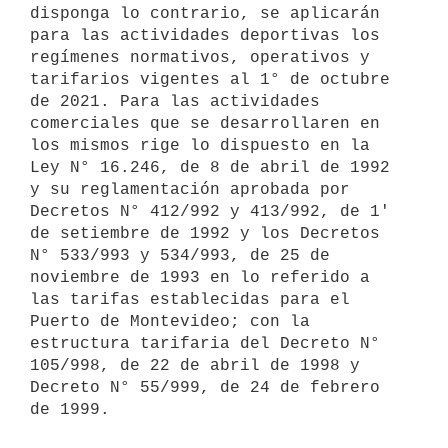
disponga lo contrario, se aplicarán 
para las actividades deportivas los 
regímenes normativos, operativos y 
tarifarios vigentes al 1° de octubre 
de 2021. Para las actividades 
comerciales que se desarrollaren en 
los mismos rige lo dispuesto en la 
Ley N° 16.246, de 8 de abril de 1992 
y su reglamentación aprobada por 
Decretos N° 412/992 y 413/992, de 1' 
de setiembre de 1992 y los Decretos 
N° 533/993 y 534/993, de 25 de 
noviembre de 1993 en lo referido a 
las tarifas establecidas para el 
Puerto de Montevideo; con la 
estructura tarifaria del Decreto N° 
105/998, de 22 de abril de 1998 y 
Decreto N° 55/999, de 24 de febrero 