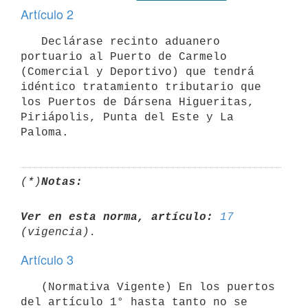
Artículo 2
   Declárase recinto aduanero 
portuario al Puerto de Carmelo 
(Comercial y Deportivo) que tendrá 
idéntico tratamiento tributario que 
los Puertos de Dársena Higueritas, 
Piriápolis, Punta del Este y La 
(*)
Notas:
Ver en esta norma, artículo:
17
Artículo 3
   (Normativa Vigente) En los puertos 
del artículo 1° hasta tanto no se 