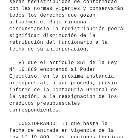
serán redistribuidos de conformidad 
con las normas vigentes y conservarán 
todos los derechos que gozan 
actualmente. Bajo ninguna 
circunstancia la redistribución podrá 
significar disminución de la 
retribución del funcionario a la 
fecha de su incorporación;

   V) que el artículo 351 de la Ley 
N° 19.889 encomendó al Poder 
Ejecutivo, en la próxima instancia 
presupuestal, a que proceda, previo 
informe de la Contaduría General de 
la Nación, a la reasignación de los 
créditos presupuestales 
correspondientes;

   CONSIDERANDO: I) que hasta la 
fecha de entrada en vigencia de la 
Ley N° 19.889, las funciones técnicas 