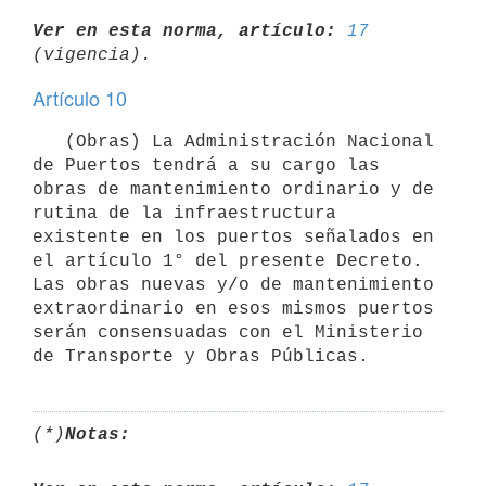
Ver en esta norma, artículo:
17
Artículo 10
   (Obras) La Administración Nacional 
de Puertos tendrá a su cargo las 
obras de mantenimiento ordinario y de 
rutina de la infraestructura 
existente en los puertos señalados en 
el artículo 1° del presente Decreto. 
Las obras nuevas y/o de mantenimiento 
extraordinario en esos mismos puertos 
serán consensuadas con el Ministerio 
(*)
Notas: