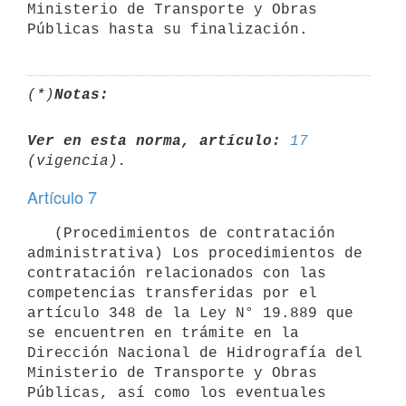
Ministerio de Transporte y Obras 
(*)
Notas:
Ver en esta norma, artículo:
17
Artículo 7
   (Procedimientos de contratación 
administrativa) Los procedimientos de 
contratación relacionados con las 
competencias transferidas por el 
artículo 348 de la Ley N° 19.889 que 
se encuentren en trámite en la 
Dirección Nacional de Hidrografía del 
Ministerio de Transporte y Obras 
Públicas, así como los eventuales 