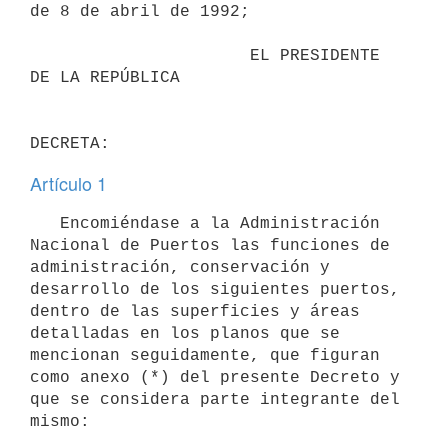
de 8 de abril de 1992;

                      EL PRESIDENTE 
DE LA REPÚBLICA

Artículo 1
   Encomiéndase a la Administración 
Nacional de Puertos las funciones de 
administración, conservación y 
desarrollo de los siguientes puertos, 
dentro de las superficies y áreas 
detalladas en los planos que se 
mencionan seguidamente, que figuran 
como anexo (*) del presente Decreto y 
que se considera parte integrante del 
mismo:
