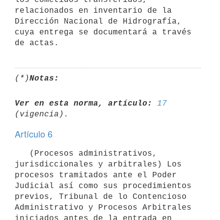
relacionados en inventario de la 
Dirección Nacional de Hidrografía, 
cuya entrega se documentará a través 
(*)
Notas:
Ver en esta norma, artículo:
17
Artículo 6
   (Procesos administrativos, 
jurisdiccionales y arbitrales) Los 
procesos tramitados ante el Poder 
Judicial así como sus procedimientos 
previos, Tribunal de lo Contencioso 
Administrativo y Procesos Arbitrales 
iniciados antes de la entrada en 