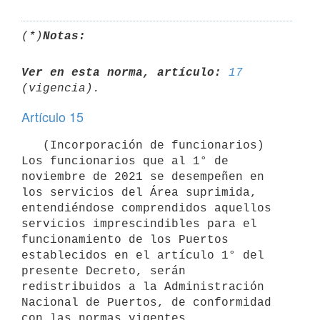
(*)
Notas:
Ver en esta norma, artículo:
17
Artículo 15
   (Incorporación de funcionarios) 
Los funcionarios que al 1° de 
noviembre de 2021 se desempeñen en 
los servicios del Área suprimida, 
entendiéndose comprendidos aquellos 
servicios imprescindibles para el 
funcionamiento de los Puertos 
establecidos en el artículo 1° del 
presente Decreto, serán 
redistribuidos a la Administración 
Nacional de Puertos, de conformidad 
con las normas vigentes.
