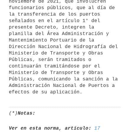
noviembre de 2021, que involucren 
funcionarios públicos, que al día de 
la transferencia de los puertos 
señalados en el artículo 1° del 
presente Decreto, integren la 
planilla del Área Administración y 
Mantenimiento Portuario de la 
Dirección Nacional de Hidrografía del 
Ministerio de Transporte y Obras 
Públicas, serán tramitados o 
continuarán tramitándose por el 
Ministerio de Transporte y Obras 
Públicas, comunicando la sanción a la 
Administración Nacional de Puertos a 
(*)
Notas:
Ver en esta norma, artículo:
17