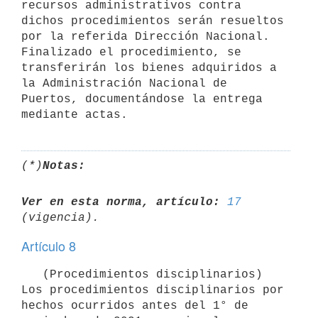
recursos administrativos contra 
dichos procedimientos serán resueltos 
por la referida Dirección Nacional. 
Finalizado el procedimiento, se 
transferirán los bienes adquiridos a 
la Administración Nacional de 
Puertos, documentándose la entrega 
(*)
Notas:
Ver en esta norma, artículo:
17
Artículo 8
   (Procedimientos disciplinarios) 
Los procedimientos disciplinarios por 
hechos ocurridos antes del 1° de 