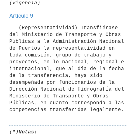
Artículo 9
   (Representatividad) Transfiérase 
del Ministerio de Transporte y Obras 
Públicas a la Administración Nacional 
de Puertos la representatividad en 
toda comisión, grupo de trabajo y 
proyectos, en lo nacional, regional e 
internacional, que al día de la fecha 
de la transferencia, haya sido 
desempeñada por funcionarios de la 
Dirección Nacional de Hidrografía del 
Ministerio de Transporte y Obras 
Públicas, en cuanto corresponda a las 
(*)
Notas: