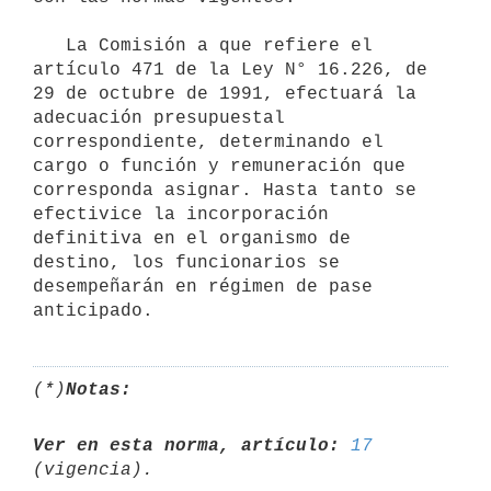
   La Comisión a que refiere el 
artículo 471 de la Ley N° 16.226, de 
29 de octubre de 1991, efectuará la 
adecuación presupuestal 
correspondiente, determinando el 
cargo o función y remuneración que 
corresponda asignar. Hasta tanto se 
efectivice la incorporación 
definitiva en el organismo de 
destino, los funcionarios se 
desempeñarán en régimen de pase 
(*)
Notas:
Ver en esta norma, artículo:
17