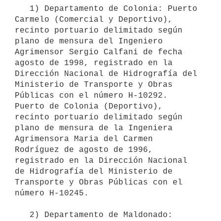
   1) Departamento de Colonia: Puerto 
Carmelo (Comercial y Deportivo), 
recinto portuario delimitado según 
plano de mensura del Ingeniero 
Agrimensor Sergio Calfani de fecha 
agosto de 1998, registrado en la 
Dirección Nacional de Hidrografía del 
Ministerio de Transporte y Obras 
Públicas con el número H-10292. 
Puerto de Colonia (Deportivo), 
recinto portuario delimitado según 
plano de mensura de la Ingeniera 
Agrimensora Maria del Carmen 
Rodríguez de agosto de 1996, 
registrado en la Dirección Nacional 
de Hidrografía del Ministerio de 
Transporte y Obras Públicas con el 
número H-10245.

   2) Departamento de Maldonado: 