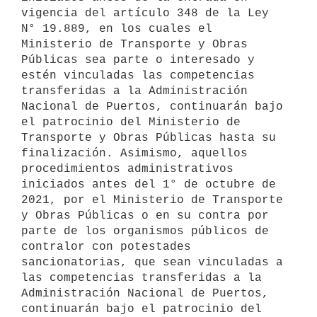
vigencia del artículo 348 de la Ley 
N° 19.889, en los cuales el 
Ministerio de Transporte y Obras 
Públicas sea parte o interesado y 
estén vinculadas las competencias 
transferidas a la Administración 
Nacional de Puertos, continuarán bajo 
el patrocinio del Ministerio de 
Transporte y Obras Públicas hasta su 
finalización. Asimismo, aquellos 
procedimientos administrativos 
iniciados antes del 1° de octubre de 
2021, por el Ministerio de Transporte 
y Obras Públicas o en su contra por 
parte de los organismos públicos de 
contralor con potestades 
sancionatorias, que sean vinculadas a 
las competencias transferidas a la 
Administración Nacional de Puertos, 
continuarán bajo el patrocinio del 