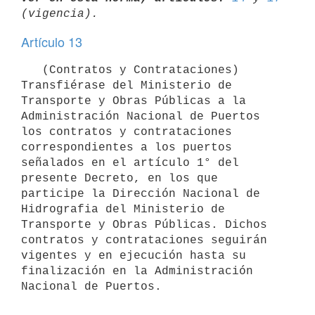
Artículo 13
   (Contratos y Contrataciones) 
Transfiérase del Ministerio de 
Transporte y Obras Públicas a la 
Administración Nacional de Puertos 
los contratos y contrataciones 
correspondientes a los puertos 
señalados en el artículo 1° del 
presente Decreto, en los que 
participe la Dirección Nacional de 
Hidrografia del Ministerio de 
Transporte y Obras Públicas. Dichos 
contratos y contrataciones seguirán 
vigentes y en ejecución hasta su 
finalización en la Administración 