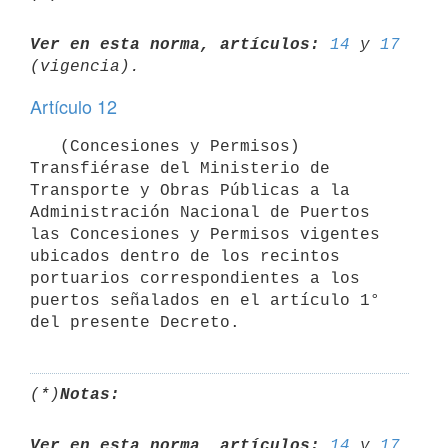
Ver en esta norma, artículos:
14
 y 
17
Artículo 12
   (Concesiones y Permisos) 
Transfiérase del Ministerio de 
Transporte y Obras Públicas a la 
Administración Nacional de Puertos 
las Concesiones y Permisos vigentes 
ubicados dentro de los recintos 
portuarios correspondientes a los 
puertos señalados en el artículo 1° 
(*)
Notas:
Ver en esta norma, artículos:
14
 y 
17