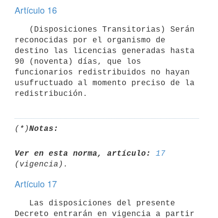
Artículo 16
   (Disposiciones Transitorias) Serán 
reconocidas por el organismo de 
destino las licencias generadas hasta 
90 (noventa) días, que los 
funcionarios redistribuidos no hayan 
usufructuado al momento preciso de la 
(*)
Notas:
Ver en esta norma, artículo:
17
Artículo 17
   Las disposiciones del presente 
Decreto entrarán en vigencia a partir 