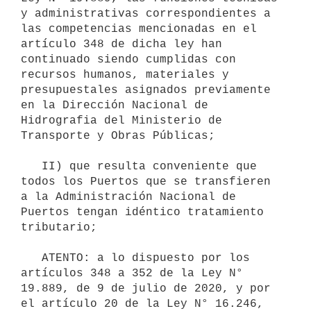
y administrativas correspondientes a 
las competencias mencionadas en el 
artículo 348 de dicha ley han 
continuado siendo cumplidas con 
recursos humanos, materiales y 
presupuestales asignados previamente 
en la Dirección Nacional de 
Hidrografia del Ministerio de 
Transporte y Obras Públicas;     

   II) que resulta conveniente que 
todos los Puertos que se transfieren 
a la Administración Nacional de 
Puertos tengan idéntico tratamiento 
tributario;

   ATENTO: a lo dispuesto por los 
artículos 348 a 352 de la Ley N° 
19.889, de 9 de julio de 2020, y por 
el artículo 20 de la Ley N° 16.246, 