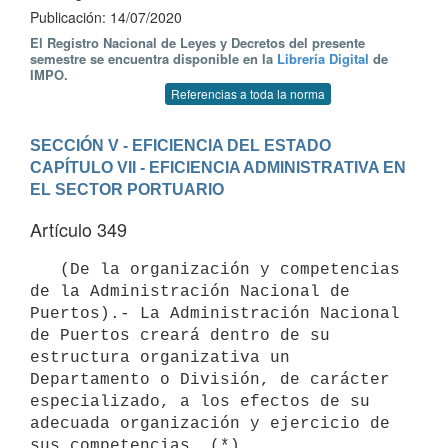
Publicación: 14/07/2020
El Registro Nacional de Leyes y Decretos del presente
semestre se encuentra disponible en la
Librería Digital
de
IMPO.
Referencias a toda la norma
SECCIÓN V - EFICIENCIA DEL ESTADO
CAPÍTULO VII - EFICIENCIA ADMINISTRATIVA EN 
EL SECTOR PORTUARIO
Artículo 349
   (De la organización y competencias 
de la Administración Nacional de 
Puertos).- La Administración Nacional 
de Puertos creará dentro de su 
estructura organizativa un 
Departamento o División, de carácter 
especializado, a los efectos de su 
adecuada organización y ejercicio de 
sus competencias. (*)